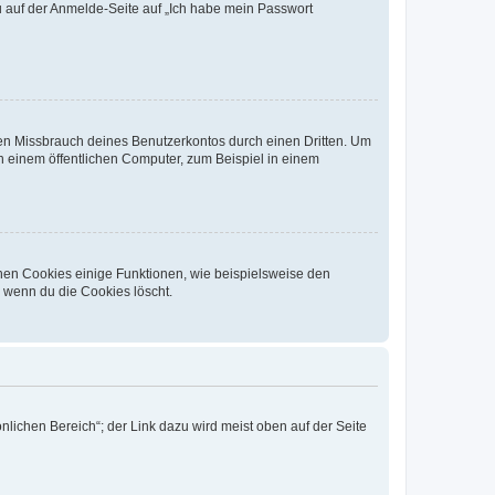
du auf der Anmelde-Seite auf „Ich habe mein Passwort
den Missbrauch deines Benutzerkontos durch einen Dritten. Um
 einem öffentlichen Computer, zum Beispiel in einem
chen Cookies einige Funktionen, wie beispielsweise den
, wenn du die Cookies löscht.
nlichen Bereich“; der Link dazu wird meist oben auf der Seite