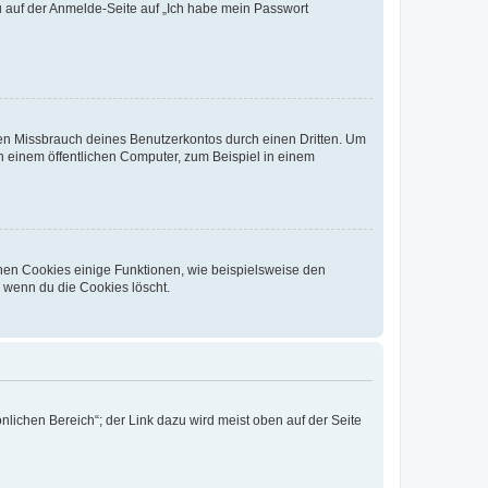
du auf der Anmelde-Seite auf „Ich habe mein Passwort
den Missbrauch deines Benutzerkontos durch einen Dritten. Um
 einem öffentlichen Computer, zum Beispiel in einem
chen Cookies einige Funktionen, wie beispielsweise den
, wenn du die Cookies löscht.
nlichen Bereich“; der Link dazu wird meist oben auf der Seite