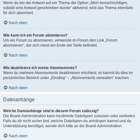
Wenn du bei der Antwort auf ein Thema die Option „Mich benachrichtigen,
sobald eine Antwort geschrieben wurde“ aktivierst, wird das Thema ebenfalls
für dich abonniert.
Nach oben
Wie kann ich ein Forum abonnieren?
Um ein Forum zu abonnieren, verwende im Forum den Link „Forum
abonnieren“, der sich meist am Ende der Seite befindet.
Nach oben
Wie deaktiviere ich meine Abonnements?
Wenn du mehrere Abonnements deaktivieren möchtest, so kannst du dies im
persönlichen Bereich unter „Einstieg“ – „Abonnements verwalten“ machen.
Nach oben
Dateianhänge
Welche Dateianhänge sind in diesem Forum zulässig?
Die Board-Administration kann bestimmte Dateitypen zulassen oder verbieten.
Falls du dir nicht sicher bist, welche Dateitypen du anhängen kannst und du
Unterstützung benötigst, wende dich bitte an die Board-Administration.
Nach oben