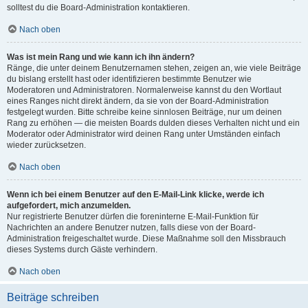
solltest du die Board-Administration kontaktieren.
Nach oben
Was ist mein Rang und wie kann ich ihn ändern?
Ränge, die unter deinem Benutzernamen stehen, zeigen an, wie viele Beiträge
du bislang erstellt hast oder identifizieren bestimmte Benutzer wie
Moderatoren und Administratoren. Normalerweise kannst du den Wortlaut
eines Ranges nicht direkt ändern, da sie von der Board-Administration
festgelegt wurden. Bitte schreibe keine sinnlosen Beiträge, nur um deinen
Rang zu erhöhen — die meisten Boards dulden dieses Verhalten nicht und ein
Moderator oder Administrator wird deinen Rang unter Umständen einfach
wieder zurücksetzen.
Nach oben
Wenn ich bei einem Benutzer auf den E-Mail-Link klicke, werde ich
aufgefordert, mich anzumelden.
Nur registrierte Benutzer dürfen die foreninterne E-Mail-Funktion für
Nachrichten an andere Benutzer nutzen, falls diese von der Board-
Administration freigeschaltet wurde. Diese Maßnahme soll den Missbrauch
dieses Systems durch Gäste verhindern.
Nach oben
Beiträge schreiben