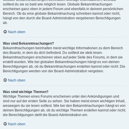
solltest du sie so bald wie möglich lesen. Globale Bekanntmachungen
erscheinen ganz oben in jedem Forum und ebenfalls in deinem persönlichen
Bereich. Ob du eine globale Bekanntmachung schreiben kannst oder nicht,
hängt von den durch die Board-Administration vergebenen Berechtigungen
ab.
Nach oben
Was sind Bekanntmachungen?
Bekanntmachungen beinhalten meist wichtige Informationen zu dem Bereich
des Boards, in dem du dich befindest. Du solltest sie stets lesen.
Bekanntmachungen erscheinen oben auf jeder Seite des Forums, in dem sie
erstellt wurden. Wie bei globalen Bekanntmachungen hängt es von deinen
Berechtigungen ab, ob du Bekanntmachungen erstellen kannst oder nicht. Die
Berechtigungen werden von der Board-Administration vergeben.
Nach oben
Was sind wichtige Themen?
Wichtige Themen eines Forums erscheinen unter den Ankündigungen und
sind nur auf der ersten Seite zu sehen. Sie haben meist einen wichtigen Inhalt,
weswegen du sie lesen solltest. Wie bei den Bekanntmachungen hängt es von
deinen Berechtigungen ab, ob du wichtige Themen erstellen kannst oder nicht;
die Berechtigungen stellt die Board-Administration ein.
Nach oben