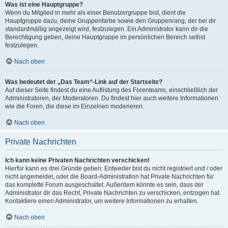
Was ist eine Hauptgruppe?
Wenn du Mitglied in mehr als einer Benutzergruppe bist, dient die
Hauptgruppe dazu, deine Gruppenfarbe sowie den Gruppenrang, der bei dir
standardmäßig angezeigt wird, festzulegen. Ein Administrator kann dir die
Berechtigung geben, deine Hauptgruppe im persönlichen Bereich selbst
festzulegen.
Nach oben
Was bedeutet der „Das Team“-Link auf der Startseite?
Auf dieser Seite findest du eine Auflistung des Forenteams, einschließlich der
Administratoren, der Moderatoren. Du findest hier auch weitere Informationen
wie die Foren, die diese im Einzelnen moderieren.
Nach oben
Private Nachrichten
Ich kann keine Privaten Nachrichten verschicken!
Hierfür kann es drei Gründe geben: Entweder bist du nicht registriert und / oder
nicht angemeldet, oder die Board-Administration hat Private Nachrichten für
das komplette Forum ausgeschaltet. Außerdem könnte es sein, dass der
Administrator dir das Recht, Private Nachrichten zu verschicken, entzogen hat.
Kontaktiere einen Administrator, um weitere Informationen zu erhalten.
Nach oben