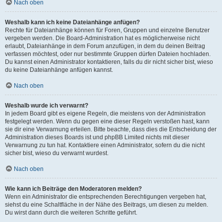
Nach oben
Weshalb kann ich keine Dateianhänge anfügen?
Rechte für Dateianhänge können für Foren, Gruppen und einzelne Benutzer
vergeben werden. Die Board-Administration hat es möglicherweise nicht
erlaubt, Dateianhänge in dem Forum anzufügen, in dem du deinen Beitrag
verfassen möchtest, oder nur bestimmte Gruppen dürfen Dateien hochladen.
Du kannst einen Administrator kontaktieren, falls du dir nicht sicher bist, wieso
du keine Dateianhänge anfügen kannst.
Nach oben
Weshalb wurde ich verwarnt?
In jedem Board gibt es eigene Regeln, die meistens von der Administration
festgelegt werden. Wenn du gegen eine dieser Regeln verstoßen hast, kann
sie dir eine Verwarnung erteilen. Bitte beachte, dass dies die Entscheidung der
Administration dieses Boards ist und phpBB Limited nichts mit dieser
Verwarnung zu tun hat. Kontaktiere einen Administrator, sofern du die nicht
sicher bist, wieso du verwarnt wurdest.
Nach oben
Wie kann ich Beiträge den Moderatoren melden?
Wenn ein Administrator die entsprechenden Berechtigungen vergeben hat,
siehst du eine Schaltfläche in der Nähe des Beitrags, um diesen zu melden.
Du wirst dann durch die weiteren Schritte geführt.