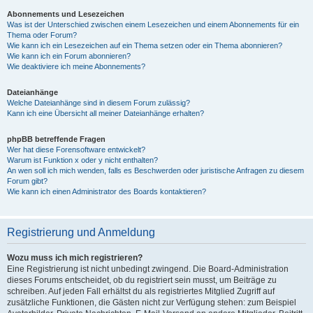
Abonnements und Lesezeichen
Was ist der Unterschied zwischen einem Lesezeichen und einem Abonnements für ein
Thema oder Forum?
Wie kann ich ein Lesezeichen auf ein Thema setzen oder ein Thema abonnieren?
Wie kann ich ein Forum abonnieren?
Wie deaktiviere ich meine Abonnements?
Dateianhänge
Welche Dateianhänge sind in diesem Forum zulässig?
Kann ich eine Übersicht all meiner Dateianhänge erhalten?
phpBB betreffende Fragen
Wer hat diese Forensoftware entwickelt?
Warum ist Funktion x oder y nicht enthalten?
An wen soll ich mich wenden, falls es Beschwerden oder juristische Anfragen zu diesem
Forum gibt?
Wie kann ich einen Administrator des Boards kontaktieren?
Registrierung und Anmeldung
Wozu muss ich mich registrieren?
Eine Registrierung ist nicht unbedingt zwingend. Die Board-Administration
dieses Forums entscheidet, ob du registriert sein musst, um Beiträge zu
schreiben. Auf jeden Fall erhältst du als registriertes Mitglied Zugriff auf
zusätzliche Funktionen, die Gästen nicht zur Verfügung stehen: zum Beispiel