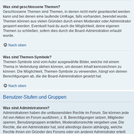
Was sind geschlossene Themen?
Geschlossene Themen sind Themen, in denen nicht mehr geantwortet werden
kann und bei denen eine laufende Umfrage, falls vorhanden, beendet wurde.
Themen können aus vielen Gründen durch einen Moderator oder Administrator
gesperrt werden. Eventuell hast du auch die Möglichkeit, deine eigenen
Themen zu schließen, sofern dies durch die Board-Administration erlaubt
wurde.
Nach oben
Was sind Themen-Symbole?
Themen-Symbole sind vom Autor ausgewählte Bilder, welche mit einem
Thema in Verbindung stehen können, um dessen Inhalt kennzeichnen zu
können. Die Möglichkeit, Themen-Symbole zu verwenden, hängt von deinen
Berechtigungen ab, die die Board-Administration gesetzt hat.
Nach oben
Benutzer-Stufen und Gruppen
Was sind Administratoren?
Administratoren haben die umfassendsten Rechte im Forum. Sie können jede
Art von Aktion im Forum ausführen; z. B. Berechtigungen setzen, Mitglieder
sperren, Benutzergruppen erstellen, Moderationsrechte vergeben usw. Die
Rechte, die ein Administrator hat, sind allerdings davon abhängig, welche
Rechte ihnen ein Gründer des Forums oder ein anderer Administrator erteilt