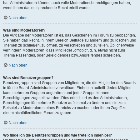
hat. Administratoren können auch volle Moderationsberechtigungen haben,
wenn ihnen das entsprechende Recht erteilt wurde.
Nach oben
Was sind Moderatoren?
Die Aufgabe der Moderatoren ist es, das Geschehen im Forum zu beobachten.
Sie haben das Recht, in ihrem Bereich Beiträge zu ändern und zu löschen und
Themen zu schließen, zu öffnen, zu verschieben und zu teilen. Üblicherweise
verhindern Moderatoren, dass Mitglieder „offtopic“, d. h. etwas nicht zum
Thema Passendes, oder Beleidigendes bzw. Angreifendes schreiben.
Nach oben
Was sind Benutzergruppen?
Benutzergruppen sind Gruppen von Mitgliedern, die die Mitglieder des Boards
in für die Board-Administration verwaltbare Einheiten aufteilt. Jedes Mitglied
kann mehreren Gruppen angehören und jeder Gruppe können
Berechtigungen zugeteilt werden. Dies erleichtert es den Administratoren,
Berechtigungen für mehrere Benutzer auf einmal zu ändern und sie zum
Beispiel zu Moderatoren eines Bereichs zu machen oder ihnen Zugriff zu
einem nichtöffentlichen Forum zu geben.
Nach oben
Wo finde ich die Benutzergruppen und wie trete ich ihnen bei?