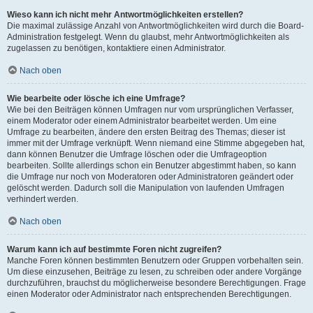
Wieso kann ich nicht mehr Antwortmöglichkeiten erstellen?
Die maximal zulässige Anzahl von Antwortmöglichkeiten wird durch die Board-
Administration festgelegt. Wenn du glaubst, mehr Antwortmöglichkeiten als
zugelassen zu benötigen, kontaktiere einen Administrator.
Nach oben
Wie bearbeite oder lösche ich eine Umfrage?
Wie bei den Beiträgen können Umfragen nur vom ursprünglichen Verfasser,
einem Moderator oder einem Administrator bearbeitet werden. Um eine
Umfrage zu bearbeiten, ändere den ersten Beitrag des Themas; dieser ist
immer mit der Umfrage verknüpft. Wenn niemand eine Stimme abgegeben hat,
dann können Benutzer die Umfrage löschen oder die Umfrageoption
bearbeiten. Sollte allerdings schon ein Benutzer abgestimmt haben, so kann
die Umfrage nur noch von Moderatoren oder Administratoren geändert oder
gelöscht werden. Dadurch soll die Manipulation von laufenden Umfragen
verhindert werden.
Nach oben
Warum kann ich auf bestimmte Foren nicht zugreifen?
Manche Foren können bestimmten Benutzern oder Gruppen vorbehalten sein.
Um diese einzusehen, Beiträge zu lesen, zu schreiben oder andere Vorgänge
durchzuführen, brauchst du möglicherweise besondere Berechtigungen. Frage
einen Moderator oder Administrator nach entsprechenden Berechtigungen.