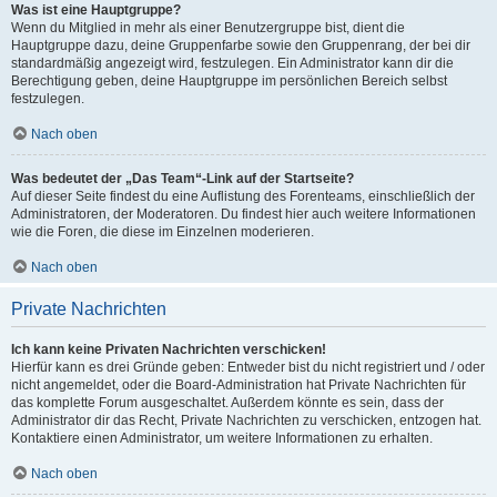
Was ist eine Hauptgruppe?
Wenn du Mitglied in mehr als einer Benutzergruppe bist, dient die
Hauptgruppe dazu, deine Gruppenfarbe sowie den Gruppenrang, der bei dir
standardmäßig angezeigt wird, festzulegen. Ein Administrator kann dir die
Berechtigung geben, deine Hauptgruppe im persönlichen Bereich selbst
festzulegen.
Nach oben
Was bedeutet der „Das Team“-Link auf der Startseite?
Auf dieser Seite findest du eine Auflistung des Forenteams, einschließlich der
Administratoren, der Moderatoren. Du findest hier auch weitere Informationen
wie die Foren, die diese im Einzelnen moderieren.
Nach oben
Private Nachrichten
Ich kann keine Privaten Nachrichten verschicken!
Hierfür kann es drei Gründe geben: Entweder bist du nicht registriert und / oder
nicht angemeldet, oder die Board-Administration hat Private Nachrichten für
das komplette Forum ausgeschaltet. Außerdem könnte es sein, dass der
Administrator dir das Recht, Private Nachrichten zu verschicken, entzogen hat.
Kontaktiere einen Administrator, um weitere Informationen zu erhalten.
Nach oben