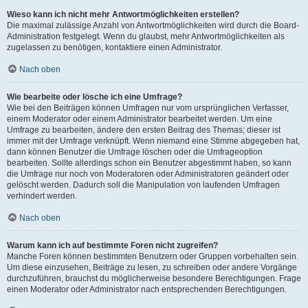
Wieso kann ich nicht mehr Antwortmöglichkeiten erstellen?
Die maximal zulässige Anzahl von Antwortmöglichkeiten wird durch die Board-
Administration festgelegt. Wenn du glaubst, mehr Antwortmöglichkeiten als
zugelassen zu benötigen, kontaktiere einen Administrator.
Nach oben
Wie bearbeite oder lösche ich eine Umfrage?
Wie bei den Beiträgen können Umfragen nur vom ursprünglichen Verfasser,
einem Moderator oder einem Administrator bearbeitet werden. Um eine
Umfrage zu bearbeiten, ändere den ersten Beitrag des Themas; dieser ist
immer mit der Umfrage verknüpft. Wenn niemand eine Stimme abgegeben hat,
dann können Benutzer die Umfrage löschen oder die Umfrageoption
bearbeiten. Sollte allerdings schon ein Benutzer abgestimmt haben, so kann
die Umfrage nur noch von Moderatoren oder Administratoren geändert oder
gelöscht werden. Dadurch soll die Manipulation von laufenden Umfragen
verhindert werden.
Nach oben
Warum kann ich auf bestimmte Foren nicht zugreifen?
Manche Foren können bestimmten Benutzern oder Gruppen vorbehalten sein.
Um diese einzusehen, Beiträge zu lesen, zu schreiben oder andere Vorgänge
durchzuführen, brauchst du möglicherweise besondere Berechtigungen. Frage
einen Moderator oder Administrator nach entsprechenden Berechtigungen.