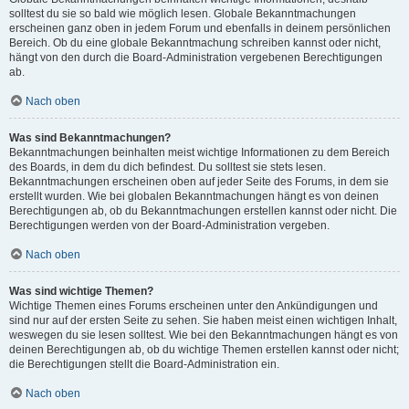
solltest du sie so bald wie möglich lesen. Globale Bekanntmachungen
erscheinen ganz oben in jedem Forum und ebenfalls in deinem persönlichen
Bereich. Ob du eine globale Bekanntmachung schreiben kannst oder nicht,
hängt von den durch die Board-Administration vergebenen Berechtigungen
ab.
Nach oben
Was sind Bekanntmachungen?
Bekanntmachungen beinhalten meist wichtige Informationen zu dem Bereich
des Boards, in dem du dich befindest. Du solltest sie stets lesen.
Bekanntmachungen erscheinen oben auf jeder Seite des Forums, in dem sie
erstellt wurden. Wie bei globalen Bekanntmachungen hängt es von deinen
Berechtigungen ab, ob du Bekanntmachungen erstellen kannst oder nicht. Die
Berechtigungen werden von der Board-Administration vergeben.
Nach oben
Was sind wichtige Themen?
Wichtige Themen eines Forums erscheinen unter den Ankündigungen und
sind nur auf der ersten Seite zu sehen. Sie haben meist einen wichtigen Inhalt,
weswegen du sie lesen solltest. Wie bei den Bekanntmachungen hängt es von
deinen Berechtigungen ab, ob du wichtige Themen erstellen kannst oder nicht;
die Berechtigungen stellt die Board-Administration ein.
Nach oben