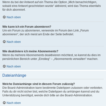
Wenn du bei der Antwort auf ein Thema die Option „Mich benachrichtigen,
sobald eine Antwort geschrieben wurde“ aktivierst, wird das Thema ebenfalls
für dich abonniert.
Nach oben
Wie kann ich ein Forum abonnieren?
Um ein Forum zu abonnieren, verwende im Forum den Link „Forum
abonnieren“, der sich meist am Ende der Seite befindet.
Nach oben
Wie deaktiviere ich meine Abonnements?
Wenn du mehrere Abonnements deaktivieren möchtest, so kannst du dies im
persönlichen Bereich unter „Einstieg“ – „Abonnements verwalten“ machen.
Nach oben
Dateianhänge
Welche Dateianhänge sind in diesem Forum zulässig?
Die Board-Administration kann bestimmte Dateitypen zulassen oder verbieten.
Falls du dir nicht sicher bist, welche Dateitypen du anhängen kannst und du
Unterstützung benötigst, wende dich bitte an die Board-Administration.
Nach oben