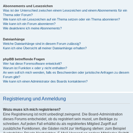
Abonnements und Lesezeichen
Was ist der Unterschied zwischen einem Lesezeichen und einem Abonnements für ein
Thema oder Forum?
Wie kann ich ein Lesezeichen auf ein Thema setzen oder ein Thema abonnieren?
Wie kann ich ein Forum abonnieren?
Wie deaktiviere ich meine Abonnements?
Dateianhänge
Welche Dateianhänge sind in diesem Forum zulässig?
Kann ich eine Übersicht all meiner Dateianhänge erhalten?
phpBB betreffende Fragen
Wer hat diese Forensoftware entwickelt?
Warum ist Funktion x oder y nicht enthalten?
An wen soll ich mich wenden, falls es Beschwerden oder juristische Anfragen zu diesem
Forum gibt?
Wie kann ich einen Administrator des Boards kontaktieren?
Registrierung und Anmeldung
Wozu muss ich mich registrieren?
Eine Registrierung ist nicht unbedingt zwingend. Die Board-Administration
dieses Forums entscheidet, ob du registriert sein musst, um Beiträge zu
schreiben. Auf jeden Fall erhältst du als registriertes Mitglied Zugriff auf
zusätzliche Funktionen, die Gästen nicht zur Verfügung stehen: zum Beispiel