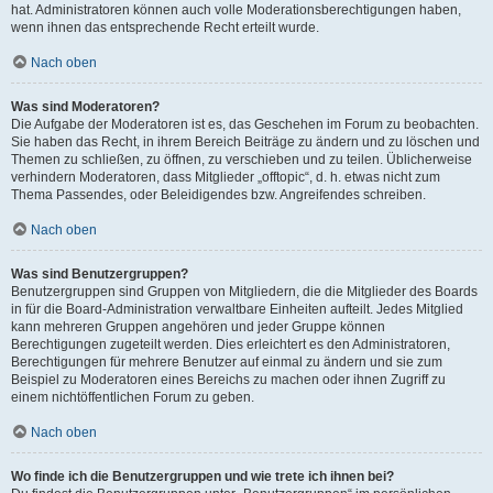
hat. Administratoren können auch volle Moderationsberechtigungen haben,
wenn ihnen das entsprechende Recht erteilt wurde.
Nach oben
Was sind Moderatoren?
Die Aufgabe der Moderatoren ist es, das Geschehen im Forum zu beobachten.
Sie haben das Recht, in ihrem Bereich Beiträge zu ändern und zu löschen und
Themen zu schließen, zu öffnen, zu verschieben und zu teilen. Üblicherweise
verhindern Moderatoren, dass Mitglieder „offtopic“, d. h. etwas nicht zum
Thema Passendes, oder Beleidigendes bzw. Angreifendes schreiben.
Nach oben
Was sind Benutzergruppen?
Benutzergruppen sind Gruppen von Mitgliedern, die die Mitglieder des Boards
in für die Board-Administration verwaltbare Einheiten aufteilt. Jedes Mitglied
kann mehreren Gruppen angehören und jeder Gruppe können
Berechtigungen zugeteilt werden. Dies erleichtert es den Administratoren,
Berechtigungen für mehrere Benutzer auf einmal zu ändern und sie zum
Beispiel zu Moderatoren eines Bereichs zu machen oder ihnen Zugriff zu
einem nichtöffentlichen Forum zu geben.
Nach oben
Wo finde ich die Benutzergruppen und wie trete ich ihnen bei?