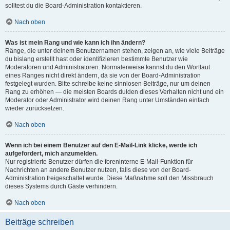
solltest du die Board-Administration kontaktieren.
Nach oben
Was ist mein Rang und wie kann ich ihn ändern?
Ränge, die unter deinem Benutzernamen stehen, zeigen an, wie viele Beiträge
du bislang erstellt hast oder identifizieren bestimmte Benutzer wie
Moderatoren und Administratoren. Normalerweise kannst du den Wortlaut
eines Ranges nicht direkt ändern, da sie von der Board-Administration
festgelegt wurden. Bitte schreibe keine sinnlosen Beiträge, nur um deinen
Rang zu erhöhen — die meisten Boards dulden dieses Verhalten nicht und ein
Moderator oder Administrator wird deinen Rang unter Umständen einfach
wieder zurücksetzen.
Nach oben
Wenn ich bei einem Benutzer auf den E-Mail-Link klicke, werde ich
aufgefordert, mich anzumelden.
Nur registrierte Benutzer dürfen die foreninterne E-Mail-Funktion für
Nachrichten an andere Benutzer nutzen, falls diese von der Board-
Administration freigeschaltet wurde. Diese Maßnahme soll den Missbrauch
dieses Systems durch Gäste verhindern.
Nach oben
Beiträge schreiben