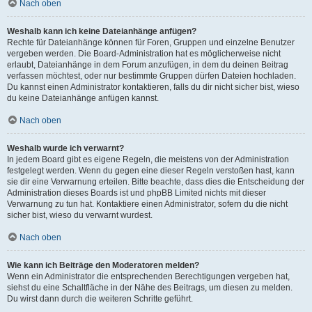
Nach oben
Weshalb kann ich keine Dateianhänge anfügen?
Rechte für Dateianhänge können für Foren, Gruppen und einzelne Benutzer
vergeben werden. Die Board-Administration hat es möglicherweise nicht
erlaubt, Dateianhänge in dem Forum anzufügen, in dem du deinen Beitrag
verfassen möchtest, oder nur bestimmte Gruppen dürfen Dateien hochladen.
Du kannst einen Administrator kontaktieren, falls du dir nicht sicher bist, wieso
du keine Dateianhänge anfügen kannst.
Nach oben
Weshalb wurde ich verwarnt?
In jedem Board gibt es eigene Regeln, die meistens von der Administration
festgelegt werden. Wenn du gegen eine dieser Regeln verstoßen hast, kann
sie dir eine Verwarnung erteilen. Bitte beachte, dass dies die Entscheidung der
Administration dieses Boards ist und phpBB Limited nichts mit dieser
Verwarnung zu tun hat. Kontaktiere einen Administrator, sofern du die nicht
sicher bist, wieso du verwarnt wurdest.
Nach oben
Wie kann ich Beiträge den Moderatoren melden?
Wenn ein Administrator die entsprechenden Berechtigungen vergeben hat,
siehst du eine Schaltfläche in der Nähe des Beitrags, um diesen zu melden.
Du wirst dann durch die weiteren Schritte geführt.