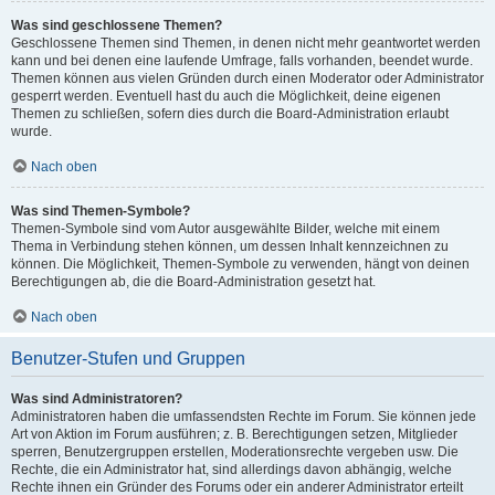
Was sind geschlossene Themen?
Geschlossene Themen sind Themen, in denen nicht mehr geantwortet werden
kann und bei denen eine laufende Umfrage, falls vorhanden, beendet wurde.
Themen können aus vielen Gründen durch einen Moderator oder Administrator
gesperrt werden. Eventuell hast du auch die Möglichkeit, deine eigenen
Themen zu schließen, sofern dies durch die Board-Administration erlaubt
wurde.
Nach oben
Was sind Themen-Symbole?
Themen-Symbole sind vom Autor ausgewählte Bilder, welche mit einem
Thema in Verbindung stehen können, um dessen Inhalt kennzeichnen zu
können. Die Möglichkeit, Themen-Symbole zu verwenden, hängt von deinen
Berechtigungen ab, die die Board-Administration gesetzt hat.
Nach oben
Benutzer-Stufen und Gruppen
Was sind Administratoren?
Administratoren haben die umfassendsten Rechte im Forum. Sie können jede
Art von Aktion im Forum ausführen; z. B. Berechtigungen setzen, Mitglieder
sperren, Benutzergruppen erstellen, Moderationsrechte vergeben usw. Die
Rechte, die ein Administrator hat, sind allerdings davon abhängig, welche
Rechte ihnen ein Gründer des Forums oder ein anderer Administrator erteilt