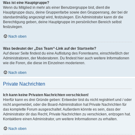
Was ist eine Hauptgruppe?
Wenn du Mitglied in mehr als einer Benutzergruppe bist, dient die
Hauptgruppe dazu, deine Gruppenfarbe sowie den Gruppenrang, der bei dir
standardmäßig angezeigt wird, festzulegen. Ein Administrator kann dir die
Berechtigung geben, deine Hauptgruppe im persönlichen Bereich selbst
festzulegen.
Nach oben
Was bedeutet der „Das Team“-Link auf der Startseite?
Auf dieser Seite findest du eine Auflistung des Forenteams, einschließlich der
Administratoren, der Moderatoren. Du findest hier auch weitere Informationen
wie die Foren, die diese im Einzelnen moderieren.
Nach oben
Private Nachrichten
Ich kann keine Privaten Nachrichten verschicken!
Hierfür kann es drei Gründe geben: Entweder bist du nicht registriert und / oder
nicht angemeldet, oder die Board-Administration hat Private Nachrichten für
das komplette Forum ausgeschaltet. Außerdem könnte es sein, dass der
Administrator dir das Recht, Private Nachrichten zu verschicken, entzogen hat.
Kontaktiere einen Administrator, um weitere Informationen zu erhalten.
Nach oben