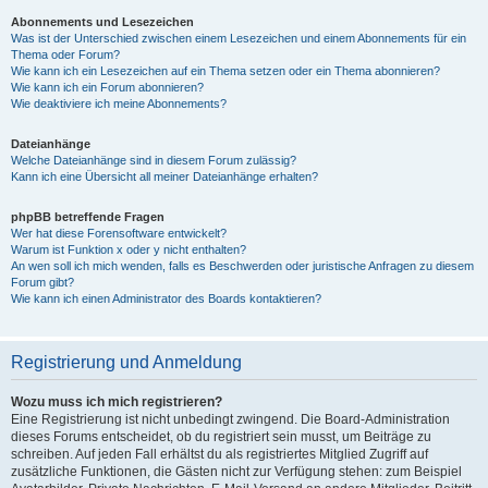
Abonnements und Lesezeichen
Was ist der Unterschied zwischen einem Lesezeichen und einem Abonnements für ein
Thema oder Forum?
Wie kann ich ein Lesezeichen auf ein Thema setzen oder ein Thema abonnieren?
Wie kann ich ein Forum abonnieren?
Wie deaktiviere ich meine Abonnements?
Dateianhänge
Welche Dateianhänge sind in diesem Forum zulässig?
Kann ich eine Übersicht all meiner Dateianhänge erhalten?
phpBB betreffende Fragen
Wer hat diese Forensoftware entwickelt?
Warum ist Funktion x oder y nicht enthalten?
An wen soll ich mich wenden, falls es Beschwerden oder juristische Anfragen zu diesem
Forum gibt?
Wie kann ich einen Administrator des Boards kontaktieren?
Registrierung und Anmeldung
Wozu muss ich mich registrieren?
Eine Registrierung ist nicht unbedingt zwingend. Die Board-Administration
dieses Forums entscheidet, ob du registriert sein musst, um Beiträge zu
schreiben. Auf jeden Fall erhältst du als registriertes Mitglied Zugriff auf
zusätzliche Funktionen, die Gästen nicht zur Verfügung stehen: zum Beispiel