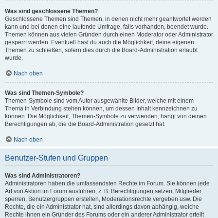
Was sind geschlossene Themen?
Geschlossene Themen sind Themen, in denen nicht mehr geantwortet werden
kann und bei denen eine laufende Umfrage, falls vorhanden, beendet wurde.
Themen können aus vielen Gründen durch einen Moderator oder Administrator
gesperrt werden. Eventuell hast du auch die Möglichkeit, deine eigenen
Themen zu schließen, sofern dies durch die Board-Administration erlaubt
wurde.
Nach oben
Was sind Themen-Symbole?
Themen-Symbole sind vom Autor ausgewählte Bilder, welche mit einem
Thema in Verbindung stehen können, um dessen Inhalt kennzeichnen zu
können. Die Möglichkeit, Themen-Symbole zu verwenden, hängt von deinen
Berechtigungen ab, die die Board-Administration gesetzt hat.
Nach oben
Benutzer-Stufen und Gruppen
Was sind Administratoren?
Administratoren haben die umfassendsten Rechte im Forum. Sie können jede
Art von Aktion im Forum ausführen; z. B. Berechtigungen setzen, Mitglieder
sperren, Benutzergruppen erstellen, Moderationsrechte vergeben usw. Die
Rechte, die ein Administrator hat, sind allerdings davon abhängig, welche
Rechte ihnen ein Gründer des Forums oder ein anderer Administrator erteilt