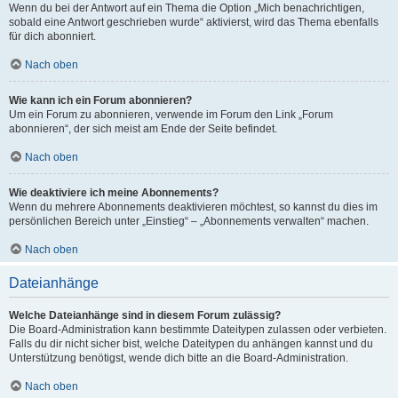
Wenn du bei der Antwort auf ein Thema die Option „Mich benachrichtigen,
sobald eine Antwort geschrieben wurde“ aktivierst, wird das Thema ebenfalls
für dich abonniert.
Nach oben
Wie kann ich ein Forum abonnieren?
Um ein Forum zu abonnieren, verwende im Forum den Link „Forum
abonnieren“, der sich meist am Ende der Seite befindet.
Nach oben
Wie deaktiviere ich meine Abonnements?
Wenn du mehrere Abonnements deaktivieren möchtest, so kannst du dies im
persönlichen Bereich unter „Einstieg“ – „Abonnements verwalten“ machen.
Nach oben
Dateianhänge
Welche Dateianhänge sind in diesem Forum zulässig?
Die Board-Administration kann bestimmte Dateitypen zulassen oder verbieten.
Falls du dir nicht sicher bist, welche Dateitypen du anhängen kannst und du
Unterstützung benötigst, wende dich bitte an die Board-Administration.
Nach oben