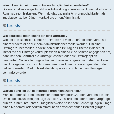
Wieso kann ich nicht mehr Antwortmöglichkeiten erstellen?
Die maximal zulässige Anzahl von Antwortmöglichkeiten wird durch die Board-
Administration festgelegt. Wenn du glaubst, mehr Antwortmöglichkeiten als
zugelassen zu benötigen, kontaktiere einen Administrator.
Nach oben
Wie bearbeite oder lösche ich eine Umfrage?
Wie bei den Beiträgen können Umfragen nur vom ursprünglichen Verfasser,
einem Moderator oder einem Administrator bearbeitet werden. Um eine
Umfrage zu bearbeiten, ändere den ersten Beitrag des Themas; dieser ist
immer mit der Umfrage verknüpft. Wenn niemand eine Stimme abgegeben hat,
dann können Benutzer die Umfrage löschen oder die Umfrageoption
bearbeiten. Sollte allerdings schon ein Benutzer abgestimmt haben, so kann
die Umfrage nur noch von Moderatoren oder Administratoren geändert oder
gelöscht werden. Dadurch soll die Manipulation von laufenden Umfragen
verhindert werden.
Nach oben
Warum kann ich auf bestimmte Foren nicht zugreifen?
Manche Foren können bestimmten Benutzern oder Gruppen vorbehalten sein.
Um diese einzusehen, Beiträge zu lesen, zu schreiben oder andere Vorgänge
durchzuführen, brauchst du möglicherweise besondere Berechtigungen. Frage
einen Moderator oder Administrator nach entsprechenden Berechtigungen.