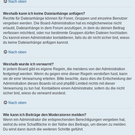
Nach oben
Weshalb kann ich keine Dateianhänge anfügen?
Rechte für Dateianhänge können für Foren, Gruppen und einzelne Benutzer
vergeben werden. Die Board-Administration hat es möglicherweise nicht
erlaubt, Dateianhänge in dem Forum anzufügen, in dem du deinen Beitrag
verfassen möchtest, oder nur bestimmte Gruppen dürfen Dateien hochladen.
Du kannst einen Administrator kontaktieren, falls du dir nicht sicher bist, wieso
du keine Dateianhänge anfügen kannst.
Nach oben
Weshalb wurde ich verwarnt?
In jedem Board gibt es eigene Regeln, die meistens von der Administration
festgelegt werden. Wenn du gegen eine dieser Regeln verstoßen hast, kann
sie dir eine Verwarnung erteilen. Bitte beachte, dass dies die Entscheidung der
Administration dieses Boards ist und phpBB Limited nichts mit dieser
Verwarnung zu tun hat. Kontaktiere einen Administrator, sofern du die nicht
sicher bist, wieso du verwarnt wurdest.
Nach oben
Wie kann ich Beiträge den Moderatoren melden?
Wenn ein Administrator die entsprechenden Berechtigungen vergeben hat,
siehst du eine Schaltfläche in der Nähe des Beitrags, um diesen zu melden.
Du wirst dann durch die weiteren Schritte geführt.