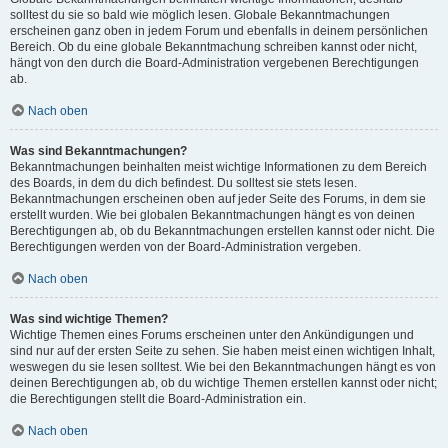
solltest du sie so bald wie möglich lesen. Globale Bekanntmachungen
erscheinen ganz oben in jedem Forum und ebenfalls in deinem persönlichen
Bereich. Ob du eine globale Bekanntmachung schreiben kannst oder nicht,
hängt von den durch die Board-Administration vergebenen Berechtigungen
ab.
Nach oben
Was sind Bekanntmachungen?
Bekanntmachungen beinhalten meist wichtige Informationen zu dem Bereich
des Boards, in dem du dich befindest. Du solltest sie stets lesen.
Bekanntmachungen erscheinen oben auf jeder Seite des Forums, in dem sie
erstellt wurden. Wie bei globalen Bekanntmachungen hängt es von deinen
Berechtigungen ab, ob du Bekanntmachungen erstellen kannst oder nicht. Die
Berechtigungen werden von der Board-Administration vergeben.
Nach oben
Was sind wichtige Themen?
Wichtige Themen eines Forums erscheinen unter den Ankündigungen und
sind nur auf der ersten Seite zu sehen. Sie haben meist einen wichtigen Inhalt,
weswegen du sie lesen solltest. Wie bei den Bekanntmachungen hängt es von
deinen Berechtigungen ab, ob du wichtige Themen erstellen kannst oder nicht;
die Berechtigungen stellt die Board-Administration ein.
Nach oben