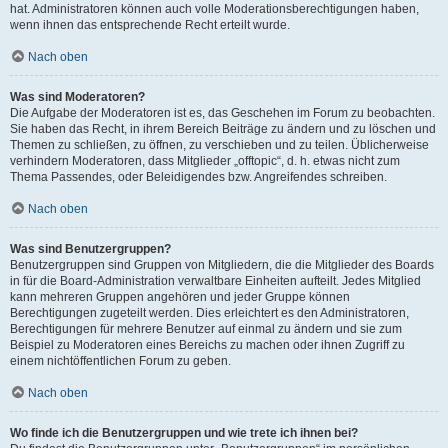
hat. Administratoren können auch volle Moderationsberechtigungen haben,
wenn ihnen das entsprechende Recht erteilt wurde.
Nach oben
Was sind Moderatoren?
Die Aufgabe der Moderatoren ist es, das Geschehen im Forum zu beobachten.
Sie haben das Recht, in ihrem Bereich Beiträge zu ändern und zu löschen und
Themen zu schließen, zu öffnen, zu verschieben und zu teilen. Üblicherweise
verhindern Moderatoren, dass Mitglieder „offtopic“, d. h. etwas nicht zum
Thema Passendes, oder Beleidigendes bzw. Angreifendes schreiben.
Nach oben
Was sind Benutzergruppen?
Benutzergruppen sind Gruppen von Mitgliedern, die die Mitglieder des Boards
in für die Board-Administration verwaltbare Einheiten aufteilt. Jedes Mitglied
kann mehreren Gruppen angehören und jeder Gruppe können
Berechtigungen zugeteilt werden. Dies erleichtert es den Administratoren,
Berechtigungen für mehrere Benutzer auf einmal zu ändern und sie zum
Beispiel zu Moderatoren eines Bereichs zu machen oder ihnen Zugriff zu
einem nichtöffentlichen Forum zu geben.
Nach oben
Wo finde ich die Benutzergruppen und wie trete ich ihnen bei?