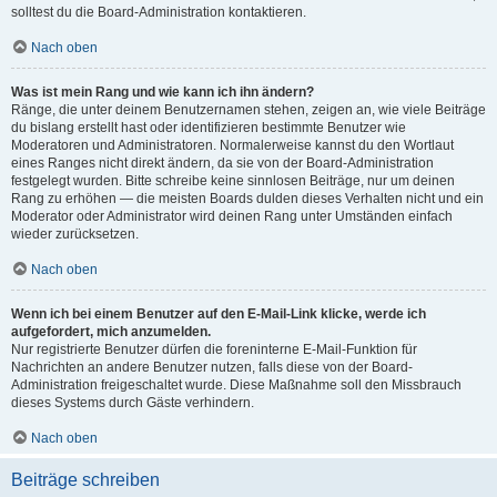
solltest du die Board-Administration kontaktieren.
Nach oben
Was ist mein Rang und wie kann ich ihn ändern?
Ränge, die unter deinem Benutzernamen stehen, zeigen an, wie viele Beiträge
du bislang erstellt hast oder identifizieren bestimmte Benutzer wie
Moderatoren und Administratoren. Normalerweise kannst du den Wortlaut
eines Ranges nicht direkt ändern, da sie von der Board-Administration
festgelegt wurden. Bitte schreibe keine sinnlosen Beiträge, nur um deinen
Rang zu erhöhen — die meisten Boards dulden dieses Verhalten nicht und ein
Moderator oder Administrator wird deinen Rang unter Umständen einfach
wieder zurücksetzen.
Nach oben
Wenn ich bei einem Benutzer auf den E-Mail-Link klicke, werde ich
aufgefordert, mich anzumelden.
Nur registrierte Benutzer dürfen die foreninterne E-Mail-Funktion für
Nachrichten an andere Benutzer nutzen, falls diese von der Board-
Administration freigeschaltet wurde. Diese Maßnahme soll den Missbrauch
dieses Systems durch Gäste verhindern.
Nach oben
Beiträge schreiben