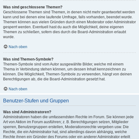
Was sind geschlossene Themen?
Geschlossene Themen sind Themen, in denen nicht mehr geantwortet werden
kann und bei denen eine laufende Umfrage, falls vorhanden, beendet wurde.
Themen können aus vielen Gründen durch einen Moderator oder Administrator
gesperrt werden. Eventuell hast du auch die Möglichkeit, deine eigenen
Themen zu schließen, sofern dies durch die Board-Administration erlaubt
wurde.
Nach oben
Was sind Themen-Symbole?
Themen-Symbole sind vom Autor ausgewählte Bilder, welche mit einem
Thema in Verbindung stehen können, um dessen Inhalt kennzeichnen zu
können. Die Möglichkeit, Themen-Symbole zu verwenden, hängt von deinen
Berechtigungen ab, die die Board-Administration gesetzt hat.
Nach oben
Benutzer-Stufen und Gruppen
Was sind Administratoren?
Administratoren haben die umfassendsten Rechte im Forum. Sie können jede
Art von Aktion im Forum ausführen; z. B. Berechtigungen setzen, Mitglieder
sperren, Benutzergruppen erstellen, Moderationsrechte vergeben usw. Die
Rechte, die ein Administrator hat, sind allerdings davon abhängig, welche
Rechte ihnen ein Gründer des Forums oder ein anderer Administrator erteilt