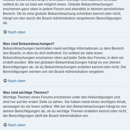
solltest du sie so bald wie möglich lesen. Globale Bekanntmachungen
erscheinen ganz oben in jedem Forum und ebenfalls in deinem persönlichen
Bereich. Ob du eine globale Bekanntmachung schreiben kannst oder nicht,
hängt von den durch die Board-Administration vergebenen Berechtigungen
ab.
Nach oben
Was sind Bekanntmachungen?
Bekanntmachungen beinhalten meist wichtige Informationen zu dem Bereich
des Boards, in dem du dich befindest. Du solltest sie stets lesen.
Bekanntmachungen erscheinen oben auf jeder Seite des Forums, in dem sie
erstellt wurden. Wie bei globalen Bekanntmachungen hängt es von deinen
Berechtigungen ab, ob du Bekanntmachungen erstellen kannst oder nicht. Die
Berechtigungen werden von der Board-Administration vergeben.
Nach oben
Was sind wichtige Themen?
Wichtige Themen eines Forums erscheinen unter den Ankündigungen und
sind nur auf der ersten Seite zu sehen. Sie haben meist einen wichtigen Inhalt,
weswegen du sie lesen solltest. Wie bei den Bekanntmachungen hängt es von
deinen Berechtigungen ab, ob du wichtige Themen erstellen kannst oder nicht;
die Berechtigungen stellt die Board-Administration ein.
Nach oben