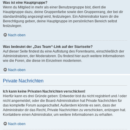
Was ist eine Hauptgruppe?
Wenn du Mitglied in mehr als einer Benutzergruppe bist, dient die
Hauptgruppe dazu, deine Gruppenfarbe sowie den Gruppenrang, der bei dir
standardmäßig angezeigt wird, festzulegen. Ein Administrator kann dir die
Berechtigung geben, deine Hauptgruppe im persönlichen Bereich selbst
festzulegen.
Nach oben
Was bedeutet der „Das Team“-Link auf der Startseite?
Auf dieser Seite findest du eine Auflistung des Forenteams, einschließlich der
Administratoren, der Moderatoren. Du findest hier auch weitere Informationen
wie die Foren, die diese im Einzelnen moderieren.
Nach oben
Private Nachrichten
Ich kann keine Privaten Nachrichten verschicken!
Hierfür kann es drei Gründe geben: Entweder bist du nicht registriert und / oder
nicht angemeldet, oder die Board-Administration hat Private Nachrichten für
das komplette Forum ausgeschaltet. Außerdem könnte es sein, dass der
Administrator dir das Recht, Private Nachrichten zu verschicken, entzogen hat.
Kontaktiere einen Administrator, um weitere Informationen zu erhalten.
Nach oben