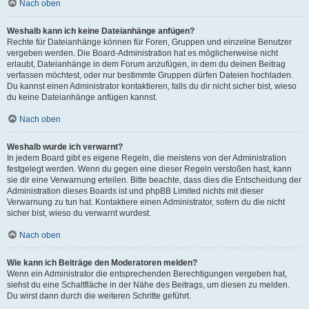
Nach oben
Weshalb kann ich keine Dateianhänge anfügen?
Rechte für Dateianhänge können für Foren, Gruppen und einzelne Benutzer
vergeben werden. Die Board-Administration hat es möglicherweise nicht
erlaubt, Dateianhänge in dem Forum anzufügen, in dem du deinen Beitrag
verfassen möchtest, oder nur bestimmte Gruppen dürfen Dateien hochladen.
Du kannst einen Administrator kontaktieren, falls du dir nicht sicher bist, wieso
du keine Dateianhänge anfügen kannst.
Nach oben
Weshalb wurde ich verwarnt?
In jedem Board gibt es eigene Regeln, die meistens von der Administration
festgelegt werden. Wenn du gegen eine dieser Regeln verstoßen hast, kann
sie dir eine Verwarnung erteilen. Bitte beachte, dass dies die Entscheidung der
Administration dieses Boards ist und phpBB Limited nichts mit dieser
Verwarnung zu tun hat. Kontaktiere einen Administrator, sofern du die nicht
sicher bist, wieso du verwarnt wurdest.
Nach oben
Wie kann ich Beiträge den Moderatoren melden?
Wenn ein Administrator die entsprechenden Berechtigungen vergeben hat,
siehst du eine Schaltfläche in der Nähe des Beitrags, um diesen zu melden.
Du wirst dann durch die weiteren Schritte geführt.