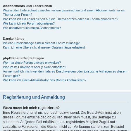
Abonnements und Lesezeichen
Was ist der Unterschied zwischen einem Lesezeichen und einem Abonnements für ein
Thema oder Forum?
Wie kann ich ein Lesezeichen auf ein Thema setzen oder ein Thema abonnieren?
Wie kann ich ein Forum abonnieren?
Wie deaktiviere ich meine Abonnements?
Dateianhänge
Welche Dateianhänge sind in diesem Forum zulässig?
Kann ich eine Übersicht all meiner Dateianhänge erhalten?
phpBB betreffende Fragen
Wer hat diese Forensoftware entwickelt?
Warum ist Funktion x oder y nicht enthalten?
An wen soll ich mich wenden, falls es Beschwerden oder juristische Anfragen zu diesem
Forum gibt?
Wie kann ich einen Administrator des Boards kontaktieren?
Registrierung und Anmeldung
Wozu muss ich mich registrieren?
Eine Registrierung ist nicht unbedingt zwingend. Die Board-Administration
dieses Forums entscheidet, ob du registriert sein musst, um Beiträge zu
schreiben. Auf jeden Fall erhältst du als registriertes Mitglied Zugriff auf
zusätzliche Funktionen, die Gästen nicht zur Verfügung stehen: zum Beispiel