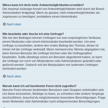
Wieso kann ich nicht mehr Antwortmöglichkeiten erstellen?
Die maximal zulässige Anzahl von Antwortmöglichkeiten wird durch die Board-
Administration festgelegt. Wenn du glaubst, mehr Antwortmöglichkeiten als
zugelassen zu benötigen, kontaktiere einen Administrator.
Nach oben
Wie bearbeite oder lösche ich eine Umfrage?
Wie bei den Beiträgen können Umfragen nur vom ursprünglichen Verfasser,
einem Moderator oder einem Administrator bearbeitet werden. Um eine
Umfrage zu bearbeiten, ändere den ersten Beitrag des Themas; dieser ist
immer mit der Umfrage verknüpft. Wenn niemand eine Stimme abgegeben hat,
dann können Benutzer die Umfrage löschen oder die Umfrageoption
bearbeiten. Sollte allerdings schon ein Benutzer abgestimmt haben, so kann
die Umfrage nur noch von Moderatoren oder Administratoren geändert oder
gelöscht werden. Dadurch soll die Manipulation von laufenden Umfragen
verhindert werden.
Nach oben
Warum kann ich auf bestimmte Foren nicht zugreifen?
Manche Foren können bestimmten Benutzern oder Gruppen vorbehalten sein.
Um diese einzusehen, Beiträge zu lesen, zu schreiben oder andere Vorgänge
durchzuführen, brauchst du möglicherweise besondere Berechtigungen. Frage
einen Moderator oder Administrator nach entsprechenden Berechtigungen.