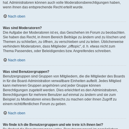
hat. Administratoren können auch volle Moderationsberechtigungen haben,
wenn ihnen das entsprechende Recht erteilt wurde.
Nach oben
Was sind Moderatoren?
Die Aufgabe der Moderatoren ist es, das Geschehen im Forum zu beobachten.
Sie haben das Recht, in ihrem Bereich Beiträge zu ändern und zu löschen und
Themen zu schließen, zu öffnen, zu verschieben und zu teilen. Üblicherweise
verhindern Moderatoren, dass Mitglieder „offtopic“, d. h. etwas nicht zum
Thema Passendes, oder Beleidigendes bzw. Angreifendes schreiben.
Nach oben
Was sind Benutzergruppen?
Benutzergruppen sind Gruppen von Mitgliedern, die die Mitglieder des Boards
in für die Board-Administration verwaltbare Einheiten aufteilt. Jedes Mitglied
kann mehreren Gruppen angehören und jeder Gruppe können
Berechtigungen zugeteilt werden. Dies erleichtert es den Administratoren,
Berechtigungen für mehrere Benutzer auf einmal zu ändern und sie zum
Beispiel zu Moderatoren eines Bereichs zu machen oder ihnen Zugriff zu
einem nichtöffentlichen Forum zu geben.
Nach oben
Wo finde ich die Benutzergruppen und wie trete ich ihnen bei?