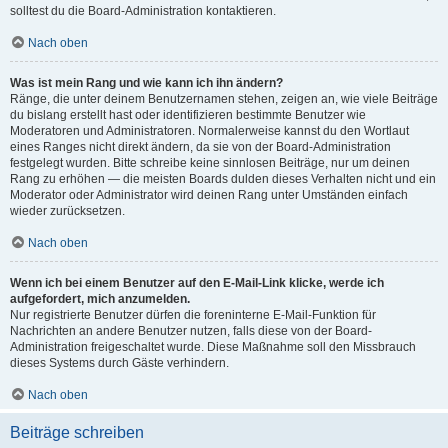
solltest du die Board-Administration kontaktieren.
Nach oben
Was ist mein Rang und wie kann ich ihn ändern?
Ränge, die unter deinem Benutzernamen stehen, zeigen an, wie viele Beiträge
du bislang erstellt hast oder identifizieren bestimmte Benutzer wie
Moderatoren und Administratoren. Normalerweise kannst du den Wortlaut
eines Ranges nicht direkt ändern, da sie von der Board-Administration
festgelegt wurden. Bitte schreibe keine sinnlosen Beiträge, nur um deinen
Rang zu erhöhen — die meisten Boards dulden dieses Verhalten nicht und ein
Moderator oder Administrator wird deinen Rang unter Umständen einfach
wieder zurücksetzen.
Nach oben
Wenn ich bei einem Benutzer auf den E-Mail-Link klicke, werde ich
aufgefordert, mich anzumelden.
Nur registrierte Benutzer dürfen die foreninterne E-Mail-Funktion für
Nachrichten an andere Benutzer nutzen, falls diese von der Board-
Administration freigeschaltet wurde. Diese Maßnahme soll den Missbrauch
dieses Systems durch Gäste verhindern.
Nach oben
Beiträge schreiben