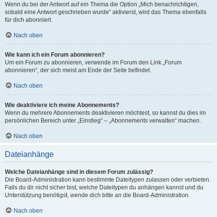
Wenn du bei der Antwort auf ein Thema die Option „Mich benachrichtigen,
sobald eine Antwort geschrieben wurde“ aktivierst, wird das Thema ebenfalls
für dich abonniert.
Nach oben
Wie kann ich ein Forum abonnieren?
Um ein Forum zu abonnieren, verwende im Forum den Link „Forum
abonnieren“, der sich meist am Ende der Seite befindet.
Nach oben
Wie deaktiviere ich meine Abonnements?
Wenn du mehrere Abonnements deaktivieren möchtest, so kannst du dies im
persönlichen Bereich unter „Einstieg“ – „Abonnements verwalten“ machen.
Nach oben
Dateianhänge
Welche Dateianhänge sind in diesem Forum zulässig?
Die Board-Administration kann bestimmte Dateitypen zulassen oder verbieten.
Falls du dir nicht sicher bist, welche Dateitypen du anhängen kannst und du
Unterstützung benötigst, wende dich bitte an die Board-Administration.
Nach oben