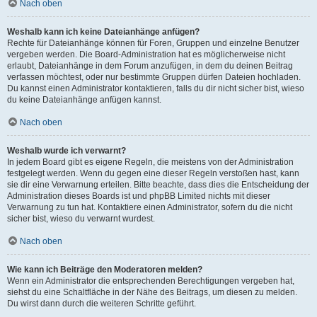
Nach oben
Weshalb kann ich keine Dateianhänge anfügen?
Rechte für Dateianhänge können für Foren, Gruppen und einzelne Benutzer
vergeben werden. Die Board-Administration hat es möglicherweise nicht
erlaubt, Dateianhänge in dem Forum anzufügen, in dem du deinen Beitrag
verfassen möchtest, oder nur bestimmte Gruppen dürfen Dateien hochladen.
Du kannst einen Administrator kontaktieren, falls du dir nicht sicher bist, wieso
du keine Dateianhänge anfügen kannst.
Nach oben
Weshalb wurde ich verwarnt?
In jedem Board gibt es eigene Regeln, die meistens von der Administration
festgelegt werden. Wenn du gegen eine dieser Regeln verstoßen hast, kann
sie dir eine Verwarnung erteilen. Bitte beachte, dass dies die Entscheidung der
Administration dieses Boards ist und phpBB Limited nichts mit dieser
Verwarnung zu tun hat. Kontaktiere einen Administrator, sofern du die nicht
sicher bist, wieso du verwarnt wurdest.
Nach oben
Wie kann ich Beiträge den Moderatoren melden?
Wenn ein Administrator die entsprechenden Berechtigungen vergeben hat,
siehst du eine Schaltfläche in der Nähe des Beitrags, um diesen zu melden.
Du wirst dann durch die weiteren Schritte geführt.