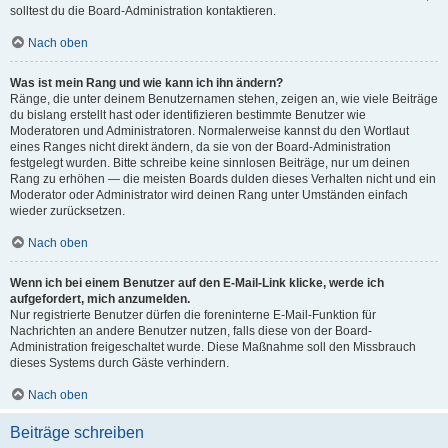
solltest du die Board-Administration kontaktieren.
Nach oben
Was ist mein Rang und wie kann ich ihn ändern?
Ränge, die unter deinem Benutzernamen stehen, zeigen an, wie viele Beiträge
du bislang erstellt hast oder identifizieren bestimmte Benutzer wie
Moderatoren und Administratoren. Normalerweise kannst du den Wortlaut
eines Ranges nicht direkt ändern, da sie von der Board-Administration
festgelegt wurden. Bitte schreibe keine sinnlosen Beiträge, nur um deinen
Rang zu erhöhen — die meisten Boards dulden dieses Verhalten nicht und ein
Moderator oder Administrator wird deinen Rang unter Umständen einfach
wieder zurücksetzen.
Nach oben
Wenn ich bei einem Benutzer auf den E-Mail-Link klicke, werde ich
aufgefordert, mich anzumelden.
Nur registrierte Benutzer dürfen die foreninterne E-Mail-Funktion für
Nachrichten an andere Benutzer nutzen, falls diese von der Board-
Administration freigeschaltet wurde. Diese Maßnahme soll den Missbrauch
dieses Systems durch Gäste verhindern.
Nach oben
Beiträge schreiben