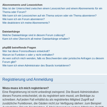
Abonnements und Lesezeichen
Was ist der Unterschied zwischen einem Lesezeichen und einem Abonnements für ein
Thema oder Forum?
Wie kann ich ein Lesezeichen auf ein Thema setzen oder ein Thema abonnieren?
Wie kann ich ein Forum abonnieren?
Wie deaktiviere ich meine Abonnements?
Dateianhänge
Welche Dateianhänge sind in diesem Forum zulässig?
Kann ich eine Übersicht all meiner Dateianhänge erhalten?
phpBB betreffende Fragen
Wer hat diese Forensoftware entwickelt?
Warum ist Funktion x oder y nicht enthalten?
An wen soll ich mich wenden, falls es Beschwerden oder juristische Anfragen zu diesem
Forum gibt?
Wie kann ich einen Administrator des Boards kontaktieren?
Registrierung und Anmeldung
Wozu muss ich mich registrieren?
Eine Registrierung ist nicht unbedingt zwingend. Die Board-Administration
dieses Forums entscheidet, ob du registriert sein musst, um Beiträge zu
schreiben. Auf jeden Fall erhältst du als registriertes Mitglied Zugriff auf
zusätzliche Funktionen, die Gästen nicht zur Verfügung stehen: zum Beispiel