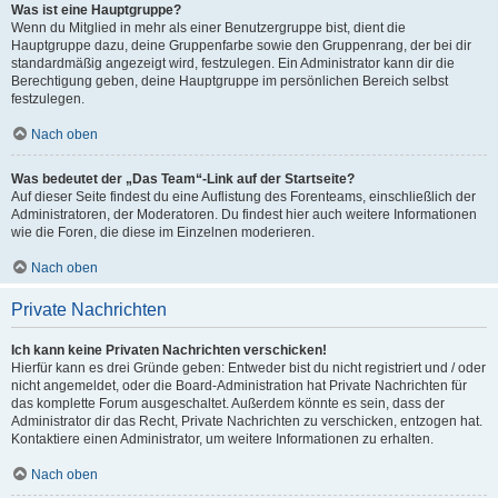
Was ist eine Hauptgruppe?
Wenn du Mitglied in mehr als einer Benutzergruppe bist, dient die
Hauptgruppe dazu, deine Gruppenfarbe sowie den Gruppenrang, der bei dir
standardmäßig angezeigt wird, festzulegen. Ein Administrator kann dir die
Berechtigung geben, deine Hauptgruppe im persönlichen Bereich selbst
festzulegen.
Nach oben
Was bedeutet der „Das Team“-Link auf der Startseite?
Auf dieser Seite findest du eine Auflistung des Forenteams, einschließlich der
Administratoren, der Moderatoren. Du findest hier auch weitere Informationen
wie die Foren, die diese im Einzelnen moderieren.
Nach oben
Private Nachrichten
Ich kann keine Privaten Nachrichten verschicken!
Hierfür kann es drei Gründe geben: Entweder bist du nicht registriert und / oder
nicht angemeldet, oder die Board-Administration hat Private Nachrichten für
das komplette Forum ausgeschaltet. Außerdem könnte es sein, dass der
Administrator dir das Recht, Private Nachrichten zu verschicken, entzogen hat.
Kontaktiere einen Administrator, um weitere Informationen zu erhalten.
Nach oben