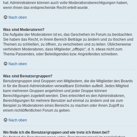
hat. Administratoren können auch volle Moderationsberechtigungen haben,
wenn ihnen das entsprechende Recht erteilt wurde.
Nach oben
Was sind Moderatoren?
Die Aufgabe der Moderatoren ist es, das Geschehen im Forum zu beobachten.
Sie haben das Recht, in ihrem Bereich Beiträge zu ändern und zu löschen und
Themen zu schließen, zu öffnen, zu verschieben und zu teilen. Üblicherweise
verhindern Moderatoren, dass Mitglieder „offtopic“, d. h. etwas nicht zum
Thema Passendes, oder Beleidigendes bzw. Angreifendes schreiben.
Nach oben
Was sind Benutzergruppen?
Benutzergruppen sind Gruppen von Mitgliedern, die die Mitglieder des Boards
in für die Board-Administration verwaltbare Einheiten aufteilt. Jedes Mitglied
kann mehreren Gruppen angehören und jeder Gruppe können
Berechtigungen zugeteilt werden. Dies erleichtert es den Administratoren,
Berechtigungen für mehrere Benutzer auf einmal zu ändern und sie zum
Beispiel zu Moderatoren eines Bereichs zu machen oder ihnen Zugriff zu
einem nichtöffentlichen Forum zu geben.
Nach oben
Wo finde ich die Benutzergruppen und wie trete ich ihnen bei?