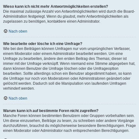
Wieso kann ich nicht mehr Antwortmöglichkeiten erstellen?
Die maximal zulässige Anzahl von Antwortmöglichkeiten wird durch die Board-
Administration festgelegt. Wenn du glaubst, mehr Antwortmöglichkeiten als
zugelassen zu benötigen, kontaktiere einen Administrator.
Nach oben
Wie bearbeite oder lösche ich eine Umfrage?
Wie bei den Beiträgen können Umfragen nur vom ursprünglichen Verfasser,
einem Moderator oder einem Administrator bearbeitet werden. Um eine
Umfrage zu bearbeiten, ändere den ersten Beitrag des Themas; dieser ist
immer mit der Umfrage verknüpft. Wenn niemand eine Stimme abgegeben hat,
dann können Benutzer die Umfrage löschen oder die Umfrageoption
bearbeiten. Sollte allerdings schon ein Benutzer abgestimmt haben, so kann
die Umfrage nur noch von Moderatoren oder Administratoren geändert oder
gelöscht werden. Dadurch soll die Manipulation von laufenden Umfragen
verhindert werden.
Nach oben
Warum kann ich auf bestimmte Foren nicht zugreifen?
Manche Foren können bestimmten Benutzern oder Gruppen vorbehalten sein.
Um diese einzusehen, Beiträge zu lesen, zu schreiben oder andere Vorgänge
durchzuführen, brauchst du möglicherweise besondere Berechtigungen. Frage
einen Moderator oder Administrator nach entsprechenden Berechtigungen.