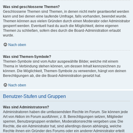
Was sind geschlossene Themen?
Geschlossene Themen sind Themen, in denen nicht mehr geantwortet werden
kann und bei denen eine laufende Umfrage, falls vorhanden, beendet wurde.
Themen können aus vielen Gründen durch einen Moderator oder Administrator
gesperrt werden. Eventuell hast du auch die Möglichkeit, deine eigenen
Themen zu schließen, sofern dies durch die Board-Administration erlaubt
wurde.
Nach oben
Was sind Themen-Symbole?
Themen-Symbole sind vom Autor ausgewählte Bilder, welche mit einem
Thema in Verbindung stehen können, um dessen Inhalt kennzeichnen zu
können. Die Möglichkeit, Themen-Symbole zu verwenden, hängt von deinen
Berechtigungen ab, die die Board-Administration gesetzt hat.
Nach oben
Benutzer-Stufen und Gruppen
Was sind Administratoren?
Administratoren haben die umfassendsten Rechte im Forum. Sie können jede
Art von Aktion im Forum ausführen; z. B. Berechtigungen setzen, Mitglieder
sperren, Benutzergruppen erstellen, Moderationsrechte vergeben usw. Die
Rechte, die ein Administrator hat, sind allerdings davon abhängig, welche
Rechte ihnen ein Gründer des Forums oder ein anderer Administrator erteilt