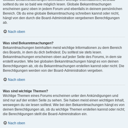
solltest du sie so bald wie möglich lesen. Globale Bekanntmachungen
erscheinen ganz oben in jedem Forum und ebenfalls in deinem persönlichen
Bereich. Ob du eine globale Bekanntmachung schreiben kannst oder nicht,
hängt von den durch die Board-Administration vergebenen Berechtigungen
ab.
Nach oben
Was sind Bekanntmachungen?
Bekanntmachungen beinhalten meist wichtige Informationen zu dem Bereich
des Boards, in dem du dich befindest. Du solltest sie stets lesen.
Bekanntmachungen erscheinen oben auf jeder Seite des Forums, in dem sie
erstellt wurden. Wie bei globalen Bekanntmachungen hängt es von deinen
Berechtigungen ab, ob du Bekanntmachungen erstellen kannst oder nicht. Die
Berechtigungen werden von der Board-Administration vergeben.
Nach oben
Was sind wichtige Themen?
Wichtige Themen eines Forums erscheinen unter den Ankündigungen und
sind nur auf der ersten Seite zu sehen. Sie haben meist einen wichtigen Inhalt,
weswegen du sie lesen solltest. Wie bei den Bekanntmachungen hängt es von
deinen Berechtigungen ab, ob du wichtige Themen erstellen kannst oder nicht;
die Berechtigungen stellt die Board-Administration ein.
Nach oben