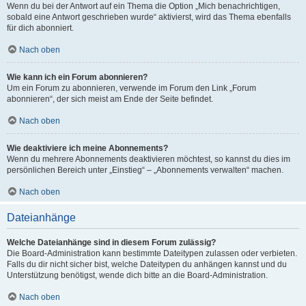
Wenn du bei der Antwort auf ein Thema die Option „Mich benachrichtigen,
sobald eine Antwort geschrieben wurde“ aktivierst, wird das Thema ebenfalls
für dich abonniert.
Nach oben
Wie kann ich ein Forum abonnieren?
Um ein Forum zu abonnieren, verwende im Forum den Link „Forum
abonnieren“, der sich meist am Ende der Seite befindet.
Nach oben
Wie deaktiviere ich meine Abonnements?
Wenn du mehrere Abonnements deaktivieren möchtest, so kannst du dies im
persönlichen Bereich unter „Einstieg“ – „Abonnements verwalten“ machen.
Nach oben
Dateianhänge
Welche Dateianhänge sind in diesem Forum zulässig?
Die Board-Administration kann bestimmte Dateitypen zulassen oder verbieten.
Falls du dir nicht sicher bist, welche Dateitypen du anhängen kannst und du
Unterstützung benötigst, wende dich bitte an die Board-Administration.
Nach oben