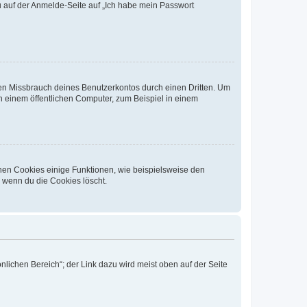
du auf der Anmelde-Seite auf „Ich habe mein Passwort
den Missbrauch deines Benutzerkontos durch einen Dritten. Um
 einem öffentlichen Computer, zum Beispiel in einem
chen Cookies einige Funktionen, wie beispielsweise den
, wenn du die Cookies löscht.
nlichen Bereich“; der Link dazu wird meist oben auf der Seite