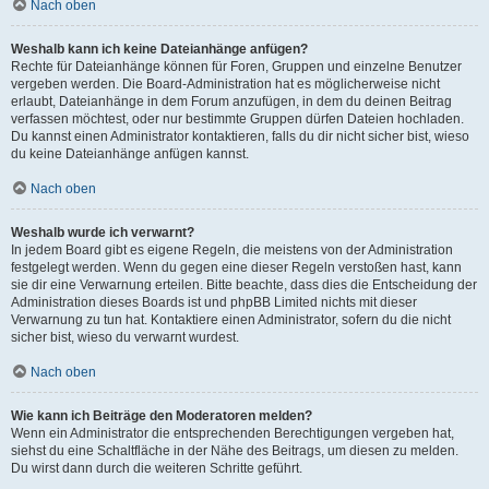
Nach oben
Weshalb kann ich keine Dateianhänge anfügen?
Rechte für Dateianhänge können für Foren, Gruppen und einzelne Benutzer
vergeben werden. Die Board-Administration hat es möglicherweise nicht
erlaubt, Dateianhänge in dem Forum anzufügen, in dem du deinen Beitrag
verfassen möchtest, oder nur bestimmte Gruppen dürfen Dateien hochladen.
Du kannst einen Administrator kontaktieren, falls du dir nicht sicher bist, wieso
du keine Dateianhänge anfügen kannst.
Nach oben
Weshalb wurde ich verwarnt?
In jedem Board gibt es eigene Regeln, die meistens von der Administration
festgelegt werden. Wenn du gegen eine dieser Regeln verstoßen hast, kann
sie dir eine Verwarnung erteilen. Bitte beachte, dass dies die Entscheidung der
Administration dieses Boards ist und phpBB Limited nichts mit dieser
Verwarnung zu tun hat. Kontaktiere einen Administrator, sofern du die nicht
sicher bist, wieso du verwarnt wurdest.
Nach oben
Wie kann ich Beiträge den Moderatoren melden?
Wenn ein Administrator die entsprechenden Berechtigungen vergeben hat,
siehst du eine Schaltfläche in der Nähe des Beitrags, um diesen zu melden.
Du wirst dann durch die weiteren Schritte geführt.