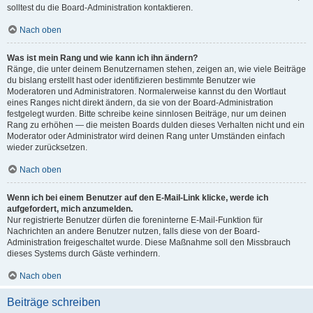
solltest du die Board-Administration kontaktieren.
Nach oben
Was ist mein Rang und wie kann ich ihn ändern?
Ränge, die unter deinem Benutzernamen stehen, zeigen an, wie viele Beiträge
du bislang erstellt hast oder identifizieren bestimmte Benutzer wie
Moderatoren und Administratoren. Normalerweise kannst du den Wortlaut
eines Ranges nicht direkt ändern, da sie von der Board-Administration
festgelegt wurden. Bitte schreibe keine sinnlosen Beiträge, nur um deinen
Rang zu erhöhen — die meisten Boards dulden dieses Verhalten nicht und ein
Moderator oder Administrator wird deinen Rang unter Umständen einfach
wieder zurücksetzen.
Nach oben
Wenn ich bei einem Benutzer auf den E-Mail-Link klicke, werde ich
aufgefordert, mich anzumelden.
Nur registrierte Benutzer dürfen die foreninterne E-Mail-Funktion für
Nachrichten an andere Benutzer nutzen, falls diese von der Board-
Administration freigeschaltet wurde. Diese Maßnahme soll den Missbrauch
dieses Systems durch Gäste verhindern.
Nach oben
Beiträge schreiben