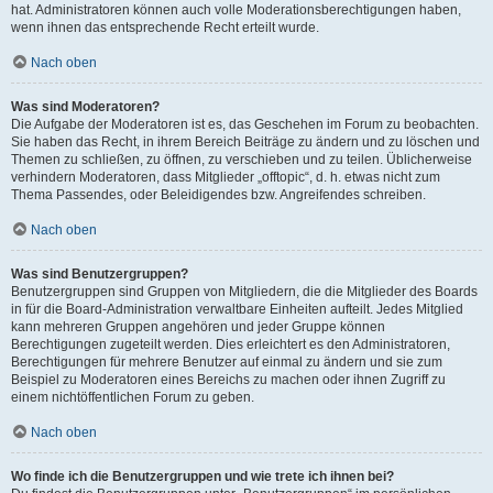
hat. Administratoren können auch volle Moderationsberechtigungen haben,
wenn ihnen das entsprechende Recht erteilt wurde.
Nach oben
Was sind Moderatoren?
Die Aufgabe der Moderatoren ist es, das Geschehen im Forum zu beobachten.
Sie haben das Recht, in ihrem Bereich Beiträge zu ändern und zu löschen und
Themen zu schließen, zu öffnen, zu verschieben und zu teilen. Üblicherweise
verhindern Moderatoren, dass Mitglieder „offtopic“, d. h. etwas nicht zum
Thema Passendes, oder Beleidigendes bzw. Angreifendes schreiben.
Nach oben
Was sind Benutzergruppen?
Benutzergruppen sind Gruppen von Mitgliedern, die die Mitglieder des Boards
in für die Board-Administration verwaltbare Einheiten aufteilt. Jedes Mitglied
kann mehreren Gruppen angehören und jeder Gruppe können
Berechtigungen zugeteilt werden. Dies erleichtert es den Administratoren,
Berechtigungen für mehrere Benutzer auf einmal zu ändern und sie zum
Beispiel zu Moderatoren eines Bereichs zu machen oder ihnen Zugriff zu
einem nichtöffentlichen Forum zu geben.
Nach oben
Wo finde ich die Benutzergruppen und wie trete ich ihnen bei?