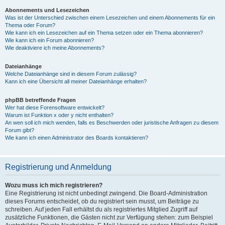
Abonnements und Lesezeichen
Was ist der Unterschied zwischen einem Lesezeichen und einem Abonnements für ein
Thema oder Forum?
Wie kann ich ein Lesezeichen auf ein Thema setzen oder ein Thema abonnieren?
Wie kann ich ein Forum abonnieren?
Wie deaktiviere ich meine Abonnements?
Dateianhänge
Welche Dateianhänge sind in diesem Forum zulässig?
Kann ich eine Übersicht all meiner Dateianhänge erhalten?
phpBB betreffende Fragen
Wer hat diese Forensoftware entwickelt?
Warum ist Funktion x oder y nicht enthalten?
An wen soll ich mich wenden, falls es Beschwerden oder juristische Anfragen zu diesem
Forum gibt?
Wie kann ich einen Administrator des Boards kontaktieren?
Registrierung und Anmeldung
Wozu muss ich mich registrieren?
Eine Registrierung ist nicht unbedingt zwingend. Die Board-Administration
dieses Forums entscheidet, ob du registriert sein musst, um Beiträge zu
schreiben. Auf jeden Fall erhältst du als registriertes Mitglied Zugriff auf
zusätzliche Funktionen, die Gästen nicht zur Verfügung stehen: zum Beispiel