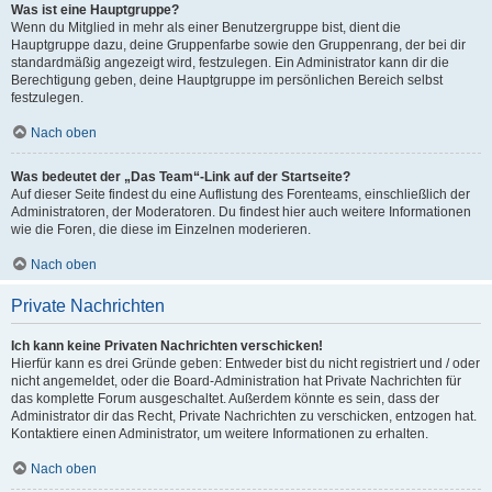
Was ist eine Hauptgruppe?
Wenn du Mitglied in mehr als einer Benutzergruppe bist, dient die
Hauptgruppe dazu, deine Gruppenfarbe sowie den Gruppenrang, der bei dir
standardmäßig angezeigt wird, festzulegen. Ein Administrator kann dir die
Berechtigung geben, deine Hauptgruppe im persönlichen Bereich selbst
festzulegen.
Nach oben
Was bedeutet der „Das Team“-Link auf der Startseite?
Auf dieser Seite findest du eine Auflistung des Forenteams, einschließlich der
Administratoren, der Moderatoren. Du findest hier auch weitere Informationen
wie die Foren, die diese im Einzelnen moderieren.
Nach oben
Private Nachrichten
Ich kann keine Privaten Nachrichten verschicken!
Hierfür kann es drei Gründe geben: Entweder bist du nicht registriert und / oder
nicht angemeldet, oder die Board-Administration hat Private Nachrichten für
das komplette Forum ausgeschaltet. Außerdem könnte es sein, dass der
Administrator dir das Recht, Private Nachrichten zu verschicken, entzogen hat.
Kontaktiere einen Administrator, um weitere Informationen zu erhalten.
Nach oben