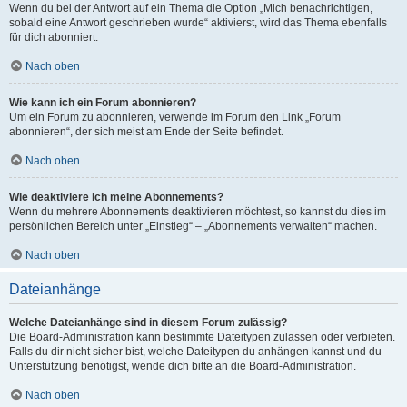
Wenn du bei der Antwort auf ein Thema die Option „Mich benachrichtigen,
sobald eine Antwort geschrieben wurde“ aktivierst, wird das Thema ebenfalls
für dich abonniert.
Nach oben
Wie kann ich ein Forum abonnieren?
Um ein Forum zu abonnieren, verwende im Forum den Link „Forum
abonnieren“, der sich meist am Ende der Seite befindet.
Nach oben
Wie deaktiviere ich meine Abonnements?
Wenn du mehrere Abonnements deaktivieren möchtest, so kannst du dies im
persönlichen Bereich unter „Einstieg“ – „Abonnements verwalten“ machen.
Nach oben
Dateianhänge
Welche Dateianhänge sind in diesem Forum zulässig?
Die Board-Administration kann bestimmte Dateitypen zulassen oder verbieten.
Falls du dir nicht sicher bist, welche Dateitypen du anhängen kannst und du
Unterstützung benötigst, wende dich bitte an die Board-Administration.
Nach oben