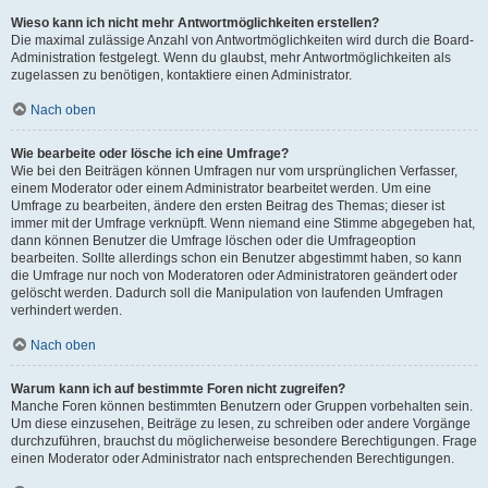
Wieso kann ich nicht mehr Antwortmöglichkeiten erstellen?
Die maximal zulässige Anzahl von Antwortmöglichkeiten wird durch die Board-
Administration festgelegt. Wenn du glaubst, mehr Antwortmöglichkeiten als
zugelassen zu benötigen, kontaktiere einen Administrator.
Nach oben
Wie bearbeite oder lösche ich eine Umfrage?
Wie bei den Beiträgen können Umfragen nur vom ursprünglichen Verfasser,
einem Moderator oder einem Administrator bearbeitet werden. Um eine
Umfrage zu bearbeiten, ändere den ersten Beitrag des Themas; dieser ist
immer mit der Umfrage verknüpft. Wenn niemand eine Stimme abgegeben hat,
dann können Benutzer die Umfrage löschen oder die Umfrageoption
bearbeiten. Sollte allerdings schon ein Benutzer abgestimmt haben, so kann
die Umfrage nur noch von Moderatoren oder Administratoren geändert oder
gelöscht werden. Dadurch soll die Manipulation von laufenden Umfragen
verhindert werden.
Nach oben
Warum kann ich auf bestimmte Foren nicht zugreifen?
Manche Foren können bestimmten Benutzern oder Gruppen vorbehalten sein.
Um diese einzusehen, Beiträge zu lesen, zu schreiben oder andere Vorgänge
durchzuführen, brauchst du möglicherweise besondere Berechtigungen. Frage
einen Moderator oder Administrator nach entsprechenden Berechtigungen.