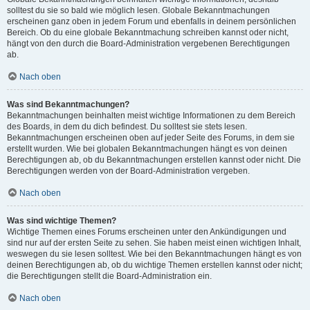
solltest du sie so bald wie möglich lesen. Globale Bekanntmachungen
erscheinen ganz oben in jedem Forum und ebenfalls in deinem persönlichen
Bereich. Ob du eine globale Bekanntmachung schreiben kannst oder nicht,
hängt von den durch die Board-Administration vergebenen Berechtigungen
ab.
Nach oben
Was sind Bekanntmachungen?
Bekanntmachungen beinhalten meist wichtige Informationen zu dem Bereich
des Boards, in dem du dich befindest. Du solltest sie stets lesen.
Bekanntmachungen erscheinen oben auf jeder Seite des Forums, in dem sie
erstellt wurden. Wie bei globalen Bekanntmachungen hängt es von deinen
Berechtigungen ab, ob du Bekanntmachungen erstellen kannst oder nicht. Die
Berechtigungen werden von der Board-Administration vergeben.
Nach oben
Was sind wichtige Themen?
Wichtige Themen eines Forums erscheinen unter den Ankündigungen und
sind nur auf der ersten Seite zu sehen. Sie haben meist einen wichtigen Inhalt,
weswegen du sie lesen solltest. Wie bei den Bekanntmachungen hängt es von
deinen Berechtigungen ab, ob du wichtige Themen erstellen kannst oder nicht;
die Berechtigungen stellt die Board-Administration ein.
Nach oben