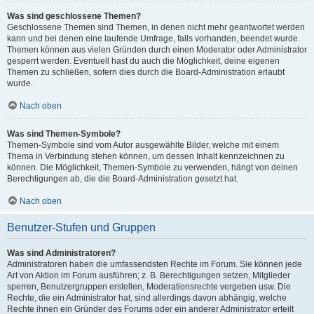
Was sind geschlossene Themen?
Geschlossene Themen sind Themen, in denen nicht mehr geantwortet werden
kann und bei denen eine laufende Umfrage, falls vorhanden, beendet wurde.
Themen können aus vielen Gründen durch einen Moderator oder Administrator
gesperrt werden. Eventuell hast du auch die Möglichkeit, deine eigenen
Themen zu schließen, sofern dies durch die Board-Administration erlaubt
wurde.
Nach oben
Was sind Themen-Symbole?
Themen-Symbole sind vom Autor ausgewählte Bilder, welche mit einem
Thema in Verbindung stehen können, um dessen Inhalt kennzeichnen zu
können. Die Möglichkeit, Themen-Symbole zu verwenden, hängt von deinen
Berechtigungen ab, die die Board-Administration gesetzt hat.
Nach oben
Benutzer-Stufen und Gruppen
Was sind Administratoren?
Administratoren haben die umfassendsten Rechte im Forum. Sie können jede
Art von Aktion im Forum ausführen; z. B. Berechtigungen setzen, Mitglieder
sperren, Benutzergruppen erstellen, Moderationsrechte vergeben usw. Die
Rechte, die ein Administrator hat, sind allerdings davon abhängig, welche
Rechte ihnen ein Gründer des Forums oder ein anderer Administrator erteilt