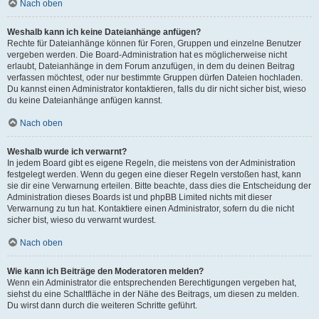
Nach oben
Weshalb kann ich keine Dateianhänge anfügen?
Rechte für Dateianhänge können für Foren, Gruppen und einzelne Benutzer
vergeben werden. Die Board-Administration hat es möglicherweise nicht
erlaubt, Dateianhänge in dem Forum anzufügen, in dem du deinen Beitrag
verfassen möchtest, oder nur bestimmte Gruppen dürfen Dateien hochladen.
Du kannst einen Administrator kontaktieren, falls du dir nicht sicher bist, wieso
du keine Dateianhänge anfügen kannst.
Nach oben
Weshalb wurde ich verwarnt?
In jedem Board gibt es eigene Regeln, die meistens von der Administration
festgelegt werden. Wenn du gegen eine dieser Regeln verstoßen hast, kann
sie dir eine Verwarnung erteilen. Bitte beachte, dass dies die Entscheidung der
Administration dieses Boards ist und phpBB Limited nichts mit dieser
Verwarnung zu tun hat. Kontaktiere einen Administrator, sofern du die nicht
sicher bist, wieso du verwarnt wurdest.
Nach oben
Wie kann ich Beiträge den Moderatoren melden?
Wenn ein Administrator die entsprechenden Berechtigungen vergeben hat,
siehst du eine Schaltfläche in der Nähe des Beitrags, um diesen zu melden.
Du wirst dann durch die weiteren Schritte geführt.