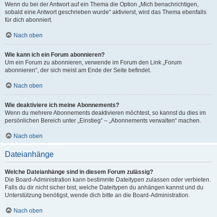
Wenn du bei der Antwort auf ein Thema die Option „Mich benachrichtigen,
sobald eine Antwort geschrieben wurde“ aktivierst, wird das Thema ebenfalls
für dich abonniert.
Nach oben
Wie kann ich ein Forum abonnieren?
Um ein Forum zu abonnieren, verwende im Forum den Link „Forum
abonnieren“, der sich meist am Ende der Seite befindet.
Nach oben
Wie deaktiviere ich meine Abonnements?
Wenn du mehrere Abonnements deaktivieren möchtest, so kannst du dies im
persönlichen Bereich unter „Einstieg“ – „Abonnements verwalten“ machen.
Nach oben
Dateianhänge
Welche Dateianhänge sind in diesem Forum zulässig?
Die Board-Administration kann bestimmte Dateitypen zulassen oder verbieten.
Falls du dir nicht sicher bist, welche Dateitypen du anhängen kannst und du
Unterstützung benötigst, wende dich bitte an die Board-Administration.
Nach oben