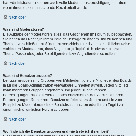
hat. Administratoren können auch volle Moderationsberechtigungen haben,
wenn ihnen das entsprechende Recht erteilt wurde.
Nach oben
Was sind Moderatoren?
Die Aufgabe der Moderatoren ist es, das Geschehen im Forum zu beobachten.
Sie haben das Recht, in ihrem Bereich Beiträge zu ändern und zu löschen und
Themen zu schließen, zu öffnen, zu verschieben und zu teilen. Üblicherweise
verhindern Moderatoren, dass Mitglieder „offtopic“, d. h. etwas nicht zum
Thema Passendes, oder Beleidigendes bzw. Angreifendes schreiben.
Nach oben
Was sind Benutzergruppen?
Benutzergruppen sind Gruppen von Mitgliedern, die die Mitglieder des Boards
in für die Board-Administration verwaltbare Einheiten aufteilt. Jedes Mitglied
kann mehreren Gruppen angehören und jeder Gruppe können
Berechtigungen zugeteilt werden. Dies erleichtert es den Administratoren,
Berechtigungen für mehrere Benutzer auf einmal zu ändern und sie zum
Beispiel zu Moderatoren eines Bereichs zu machen oder ihnen Zugriff zu
einem nichtöffentlichen Forum zu geben.
Nach oben
Wo finde ich die Benutzergruppen und wie trete ich ihnen bei?