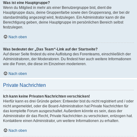
Was ist eine Hauptgruppe?
Wenn du Mitglied in mehr als einer Benutzergruppe bist, dient die
Hauptgruppe dazu, deine Gruppenfarbe sowie den Gruppenrang, der bei dir
standardmäßig angezeigt wird, festzulegen. Ein Administrator kann dir die
Berechtigung geben, deine Hauptgruppe im persönlichen Bereich selbst
festzulegen.
Nach oben
Was bedeutet der „Das Team“-Link auf der Startseite?
Auf dieser Seite findest du eine Auflistung des Forenteams, einschließlich der
Administratoren, der Moderatoren. Du findest hier auch weitere Informationen
wie die Foren, die diese im Einzelnen moderieren.
Nach oben
Private Nachrichten
Ich kann keine Privaten Nachrichten verschicken!
Hierfür kann es drei Gründe geben: Entweder bist du nicht registriert und / oder
nicht angemeldet, oder die Board-Administration hat Private Nachrichten für
das komplette Forum ausgeschaltet. Außerdem könnte es sein, dass der
Administrator dir das Recht, Private Nachrichten zu verschicken, entzogen hat.
Kontaktiere einen Administrator, um weitere Informationen zu erhalten.
Nach oben