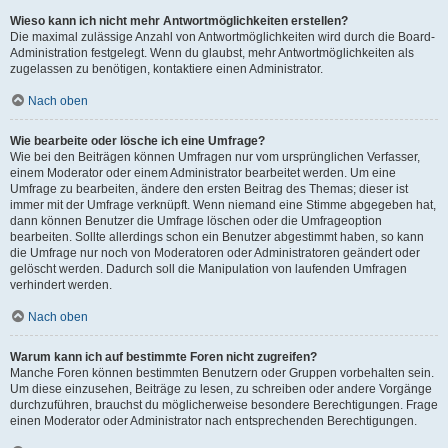
Wieso kann ich nicht mehr Antwortmöglichkeiten erstellen?
Die maximal zulässige Anzahl von Antwortmöglichkeiten wird durch die Board-
Administration festgelegt. Wenn du glaubst, mehr Antwortmöglichkeiten als
zugelassen zu benötigen, kontaktiere einen Administrator.
Nach oben
Wie bearbeite oder lösche ich eine Umfrage?
Wie bei den Beiträgen können Umfragen nur vom ursprünglichen Verfasser,
einem Moderator oder einem Administrator bearbeitet werden. Um eine
Umfrage zu bearbeiten, ändere den ersten Beitrag des Themas; dieser ist
immer mit der Umfrage verknüpft. Wenn niemand eine Stimme abgegeben hat,
dann können Benutzer die Umfrage löschen oder die Umfrageoption
bearbeiten. Sollte allerdings schon ein Benutzer abgestimmt haben, so kann
die Umfrage nur noch von Moderatoren oder Administratoren geändert oder
gelöscht werden. Dadurch soll die Manipulation von laufenden Umfragen
verhindert werden.
Nach oben
Warum kann ich auf bestimmte Foren nicht zugreifen?
Manche Foren können bestimmten Benutzern oder Gruppen vorbehalten sein.
Um diese einzusehen, Beiträge zu lesen, zu schreiben oder andere Vorgänge
durchzuführen, brauchst du möglicherweise besondere Berechtigungen. Frage
einen Moderator oder Administrator nach entsprechenden Berechtigungen.