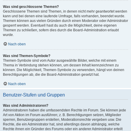
Was sind geschlossene Themen?
Geschlossene Themen sind Themen, in denen nicht mehr geantwortet werden
kann und bei denen eine laufende Umfrage, falls vorhanden, beendet wurde.
Themen können aus vielen Gründen durch einen Moderator oder Administrator
gesperrt werden. Eventuell hast du auch die Möglichkeit, deine eigenen
Themen zu schließen, sofern dies durch die Board-Administration erlaubt
wurde.
Nach oben
Was sind Themen-Symbole?
Themen-Symbole sind vom Autor ausgewählte Bilder, welche mit einem
Thema in Verbindung stehen können, um dessen Inhalt kennzeichnen zu
können. Die Möglichkeit, Themen-Symbole zu verwenden, hängt von deinen
Berechtigungen ab, die die Board-Administration gesetzt hat.
Nach oben
Benutzer-Stufen und Gruppen
Was sind Administratoren?
Administratoren haben die umfassendsten Rechte im Forum. Sie können jede
Art von Aktion im Forum ausführen; z. B. Berechtigungen setzen, Mitglieder
sperren, Benutzergruppen erstellen, Moderationsrechte vergeben usw. Die
Rechte, die ein Administrator hat, sind allerdings davon abhängig, welche
Rechte ihnen ein Gründer des Forums oder ein anderer Administrator erteilt