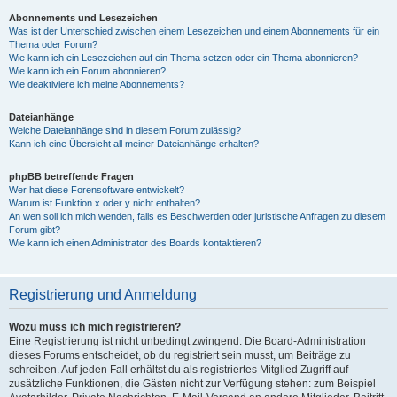
Abonnements und Lesezeichen
Was ist der Unterschied zwischen einem Lesezeichen und einem Abonnements für ein
Thema oder Forum?
Wie kann ich ein Lesezeichen auf ein Thema setzen oder ein Thema abonnieren?
Wie kann ich ein Forum abonnieren?
Wie deaktiviere ich meine Abonnements?
Dateianhänge
Welche Dateianhänge sind in diesem Forum zulässig?
Kann ich eine Übersicht all meiner Dateianhänge erhalten?
phpBB betreffende Fragen
Wer hat diese Forensoftware entwickelt?
Warum ist Funktion x oder y nicht enthalten?
An wen soll ich mich wenden, falls es Beschwerden oder juristische Anfragen zu diesem
Forum gibt?
Wie kann ich einen Administrator des Boards kontaktieren?
Registrierung und Anmeldung
Wozu muss ich mich registrieren?
Eine Registrierung ist nicht unbedingt zwingend. Die Board-Administration
dieses Forums entscheidet, ob du registriert sein musst, um Beiträge zu
schreiben. Auf jeden Fall erhältst du als registriertes Mitglied Zugriff auf
zusätzliche Funktionen, die Gästen nicht zur Verfügung stehen: zum Beispiel