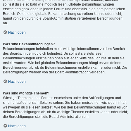
solltest du sie so bald wie möglich lesen. Globale Bekanntmachungen
erscheinen ganz oben in jedem Forum und ebenfalls in deinem persönlichen
Bereich. Ob du eine globale Bekanntmachung schreiben kannst oder nicht,
hängt von den durch die Board-Administration vergebenen Berechtigungen
ab.
Nach oben
Was sind Bekanntmachungen?
Bekanntmachungen beinhalten meist wichtige Informationen zu dem Bereich
des Boards, in dem du dich befindest. Du solltest sie stets lesen.
Bekanntmachungen erscheinen oben auf jeder Seite des Forums, in dem sie
erstellt wurden. Wie bei globalen Bekanntmachungen hängt es von deinen
Berechtigungen ab, ob du Bekanntmachungen erstellen kannst oder nicht. Die
Berechtigungen werden von der Board-Administration vergeben.
Nach oben
Was sind wichtige Themen?
Wichtige Themen eines Forums erscheinen unter den Ankündigungen und
sind nur auf der ersten Seite zu sehen. Sie haben meist einen wichtigen Inhalt,
weswegen du sie lesen solltest. Wie bei den Bekanntmachungen hängt es von
deinen Berechtigungen ab, ob du wichtige Themen erstellen kannst oder nicht;
die Berechtigungen stellt die Board-Administration ein.
Nach oben