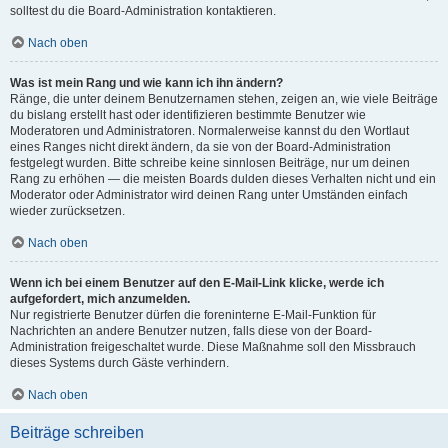
solltest du die Board-Administration kontaktieren.
Nach oben
Was ist mein Rang und wie kann ich ihn ändern?
Ränge, die unter deinem Benutzernamen stehen, zeigen an, wie viele Beiträge
du bislang erstellt hast oder identifizieren bestimmte Benutzer wie
Moderatoren und Administratoren. Normalerweise kannst du den Wortlaut
eines Ranges nicht direkt ändern, da sie von der Board-Administration
festgelegt wurden. Bitte schreibe keine sinnlosen Beiträge, nur um deinen
Rang zu erhöhen — die meisten Boards dulden dieses Verhalten nicht und ein
Moderator oder Administrator wird deinen Rang unter Umständen einfach
wieder zurücksetzen.
Nach oben
Wenn ich bei einem Benutzer auf den E-Mail-Link klicke, werde ich
aufgefordert, mich anzumelden.
Nur registrierte Benutzer dürfen die foreninterne E-Mail-Funktion für
Nachrichten an andere Benutzer nutzen, falls diese von der Board-
Administration freigeschaltet wurde. Diese Maßnahme soll den Missbrauch
dieses Systems durch Gäste verhindern.
Nach oben
Beiträge schreiben