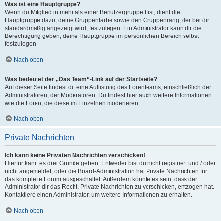
Was ist eine Hauptgruppe?
Wenn du Mitglied in mehr als einer Benutzergruppe bist, dient die
Hauptgruppe dazu, deine Gruppenfarbe sowie den Gruppenrang, der bei dir
standardmäßig angezeigt wird, festzulegen. Ein Administrator kann dir die
Berechtigung geben, deine Hauptgruppe im persönlichen Bereich selbst
festzulegen.
Nach oben
Was bedeutet der „Das Team“-Link auf der Startseite?
Auf dieser Seite findest du eine Auflistung des Forenteams, einschließlich der
Administratoren, der Moderatoren. Du findest hier auch weitere Informationen
wie die Foren, die diese im Einzelnen moderieren.
Nach oben
Private Nachrichten
Ich kann keine Privaten Nachrichten verschicken!
Hierfür kann es drei Gründe geben: Entweder bist du nicht registriert und / oder
nicht angemeldet, oder die Board-Administration hat Private Nachrichten für
das komplette Forum ausgeschaltet. Außerdem könnte es sein, dass der
Administrator dir das Recht, Private Nachrichten zu verschicken, entzogen hat.
Kontaktiere einen Administrator, um weitere Informationen zu erhalten.
Nach oben