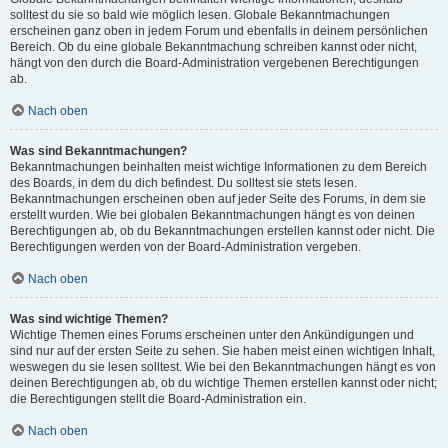
solltest du sie so bald wie möglich lesen. Globale Bekanntmachungen
erscheinen ganz oben in jedem Forum und ebenfalls in deinem persönlichen
Bereich. Ob du eine globale Bekanntmachung schreiben kannst oder nicht,
hängt von den durch die Board-Administration vergebenen Berechtigungen
ab.
Nach oben
Was sind Bekanntmachungen?
Bekanntmachungen beinhalten meist wichtige Informationen zu dem Bereich
des Boards, in dem du dich befindest. Du solltest sie stets lesen.
Bekanntmachungen erscheinen oben auf jeder Seite des Forums, in dem sie
erstellt wurden. Wie bei globalen Bekanntmachungen hängt es von deinen
Berechtigungen ab, ob du Bekanntmachungen erstellen kannst oder nicht. Die
Berechtigungen werden von der Board-Administration vergeben.
Nach oben
Was sind wichtige Themen?
Wichtige Themen eines Forums erscheinen unter den Ankündigungen und
sind nur auf der ersten Seite zu sehen. Sie haben meist einen wichtigen Inhalt,
weswegen du sie lesen solltest. Wie bei den Bekanntmachungen hängt es von
deinen Berechtigungen ab, ob du wichtige Themen erstellen kannst oder nicht;
die Berechtigungen stellt die Board-Administration ein.
Nach oben