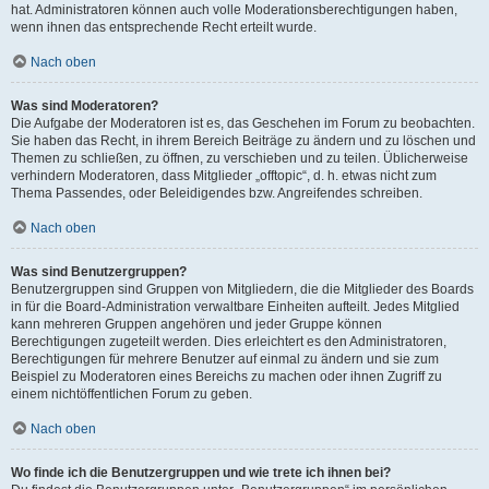
hat. Administratoren können auch volle Moderationsberechtigungen haben,
wenn ihnen das entsprechende Recht erteilt wurde.
Nach oben
Was sind Moderatoren?
Die Aufgabe der Moderatoren ist es, das Geschehen im Forum zu beobachten.
Sie haben das Recht, in ihrem Bereich Beiträge zu ändern und zu löschen und
Themen zu schließen, zu öffnen, zu verschieben und zu teilen. Üblicherweise
verhindern Moderatoren, dass Mitglieder „offtopic“, d. h. etwas nicht zum
Thema Passendes, oder Beleidigendes bzw. Angreifendes schreiben.
Nach oben
Was sind Benutzergruppen?
Benutzergruppen sind Gruppen von Mitgliedern, die die Mitglieder des Boards
in für die Board-Administration verwaltbare Einheiten aufteilt. Jedes Mitglied
kann mehreren Gruppen angehören und jeder Gruppe können
Berechtigungen zugeteilt werden. Dies erleichtert es den Administratoren,
Berechtigungen für mehrere Benutzer auf einmal zu ändern und sie zum
Beispiel zu Moderatoren eines Bereichs zu machen oder ihnen Zugriff zu
einem nichtöffentlichen Forum zu geben.
Nach oben
Wo finde ich die Benutzergruppen und wie trete ich ihnen bei?