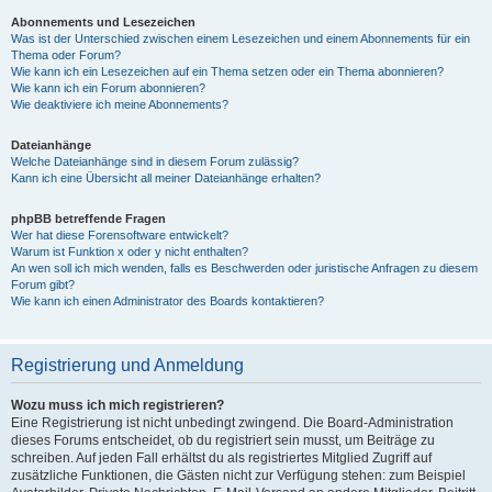
Abonnements und Lesezeichen
Was ist der Unterschied zwischen einem Lesezeichen und einem Abonnements für ein
Thema oder Forum?
Wie kann ich ein Lesezeichen auf ein Thema setzen oder ein Thema abonnieren?
Wie kann ich ein Forum abonnieren?
Wie deaktiviere ich meine Abonnements?
Dateianhänge
Welche Dateianhänge sind in diesem Forum zulässig?
Kann ich eine Übersicht all meiner Dateianhänge erhalten?
phpBB betreffende Fragen
Wer hat diese Forensoftware entwickelt?
Warum ist Funktion x oder y nicht enthalten?
An wen soll ich mich wenden, falls es Beschwerden oder juristische Anfragen zu diesem
Forum gibt?
Wie kann ich einen Administrator des Boards kontaktieren?
Registrierung und Anmeldung
Wozu muss ich mich registrieren?
Eine Registrierung ist nicht unbedingt zwingend. Die Board-Administration
dieses Forums entscheidet, ob du registriert sein musst, um Beiträge zu
schreiben. Auf jeden Fall erhältst du als registriertes Mitglied Zugriff auf
zusätzliche Funktionen, die Gästen nicht zur Verfügung stehen: zum Beispiel