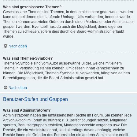
Was sind geschlossene Themen?
Geschlossene Themen sind Themen, in denen nicht mehr geantwortet werden
kann und bei denen eine laufende Umfrage, falls vorhanden, beendet wurde.
Themen können aus vielen Gründen durch einen Moderator oder Administrator
gesperrt werden. Eventuell hast du auch die Möglichkeit, deine eigenen
Themen zu schließen, sofern dies durch die Board-Administration erlaubt
wurde.
Nach oben
Was sind Themen-Symbole?
Themen-Symbole sind vom Autor ausgewählte Bilder, welche mit einem
Thema in Verbindung stehen können, um dessen Inhalt kennzeichnen zu
können. Die Möglichkeit, Themen-Symbole zu verwenden, hängt von deinen
Berechtigungen ab, die die Board-Administration gesetzt hat.
Nach oben
Benutzer-Stufen und Gruppen
Was sind Administratoren?
Administratoren haben die umfassendsten Rechte im Forum. Sie können jede
Art von Aktion im Forum ausführen; z. B. Berechtigungen setzen, Mitglieder
sperren, Benutzergruppen erstellen, Moderationsrechte vergeben usw. Die
Rechte, die ein Administrator hat, sind allerdings davon abhängig, welche
Rechte ihnen ein Gründer des Forums oder ein anderer Administrator erteilt