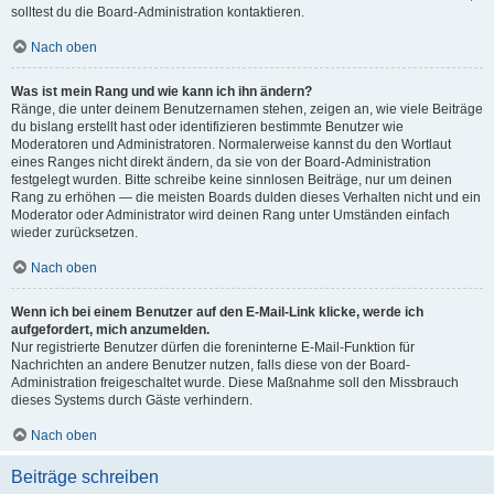
solltest du die Board-Administration kontaktieren.
Nach oben
Was ist mein Rang und wie kann ich ihn ändern?
Ränge, die unter deinem Benutzernamen stehen, zeigen an, wie viele Beiträge
du bislang erstellt hast oder identifizieren bestimmte Benutzer wie
Moderatoren und Administratoren. Normalerweise kannst du den Wortlaut
eines Ranges nicht direkt ändern, da sie von der Board-Administration
festgelegt wurden. Bitte schreibe keine sinnlosen Beiträge, nur um deinen
Rang zu erhöhen — die meisten Boards dulden dieses Verhalten nicht und ein
Moderator oder Administrator wird deinen Rang unter Umständen einfach
wieder zurücksetzen.
Nach oben
Wenn ich bei einem Benutzer auf den E-Mail-Link klicke, werde ich
aufgefordert, mich anzumelden.
Nur registrierte Benutzer dürfen die foreninterne E-Mail-Funktion für
Nachrichten an andere Benutzer nutzen, falls diese von der Board-
Administration freigeschaltet wurde. Diese Maßnahme soll den Missbrauch
dieses Systems durch Gäste verhindern.
Nach oben
Beiträge schreiben