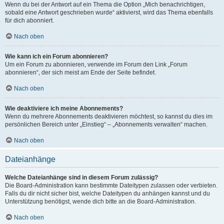
Wenn du bei der Antwort auf ein Thema die Option „Mich benachrichtigen,
sobald eine Antwort geschrieben wurde“ aktivierst, wird das Thema ebenfalls
für dich abonniert.
Nach oben
Wie kann ich ein Forum abonnieren?
Um ein Forum zu abonnieren, verwende im Forum den Link „Forum
abonnieren“, der sich meist am Ende der Seite befindet.
Nach oben
Wie deaktiviere ich meine Abonnements?
Wenn du mehrere Abonnements deaktivieren möchtest, so kannst du dies im
persönlichen Bereich unter „Einstieg“ – „Abonnements verwalten“ machen.
Nach oben
Dateianhänge
Welche Dateianhänge sind in diesem Forum zulässig?
Die Board-Administration kann bestimmte Dateitypen zulassen oder verbieten.
Falls du dir nicht sicher bist, welche Dateitypen du anhängen kannst und du
Unterstützung benötigst, wende dich bitte an die Board-Administration.
Nach oben