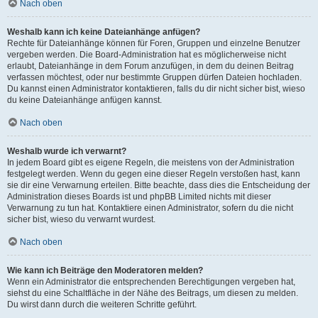
Nach oben
Weshalb kann ich keine Dateianhänge anfügen?
Rechte für Dateianhänge können für Foren, Gruppen und einzelne Benutzer
vergeben werden. Die Board-Administration hat es möglicherweise nicht
erlaubt, Dateianhänge in dem Forum anzufügen, in dem du deinen Beitrag
verfassen möchtest, oder nur bestimmte Gruppen dürfen Dateien hochladen.
Du kannst einen Administrator kontaktieren, falls du dir nicht sicher bist, wieso
du keine Dateianhänge anfügen kannst.
Nach oben
Weshalb wurde ich verwarnt?
In jedem Board gibt es eigene Regeln, die meistens von der Administration
festgelegt werden. Wenn du gegen eine dieser Regeln verstoßen hast, kann
sie dir eine Verwarnung erteilen. Bitte beachte, dass dies die Entscheidung der
Administration dieses Boards ist und phpBB Limited nichts mit dieser
Verwarnung zu tun hat. Kontaktiere einen Administrator, sofern du die nicht
sicher bist, wieso du verwarnt wurdest.
Nach oben
Wie kann ich Beiträge den Moderatoren melden?
Wenn ein Administrator die entsprechenden Berechtigungen vergeben hat,
siehst du eine Schaltfläche in der Nähe des Beitrags, um diesen zu melden.
Du wirst dann durch die weiteren Schritte geführt.