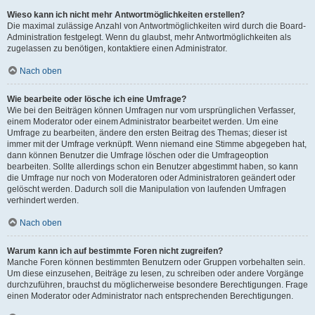
Wieso kann ich nicht mehr Antwortmöglichkeiten erstellen?
Die maximal zulässige Anzahl von Antwortmöglichkeiten wird durch die Board-
Administration festgelegt. Wenn du glaubst, mehr Antwortmöglichkeiten als
zugelassen zu benötigen, kontaktiere einen Administrator.
Nach oben
Wie bearbeite oder lösche ich eine Umfrage?
Wie bei den Beiträgen können Umfragen nur vom ursprünglichen Verfasser,
einem Moderator oder einem Administrator bearbeitet werden. Um eine
Umfrage zu bearbeiten, ändere den ersten Beitrag des Themas; dieser ist
immer mit der Umfrage verknüpft. Wenn niemand eine Stimme abgegeben hat,
dann können Benutzer die Umfrage löschen oder die Umfrageoption
bearbeiten. Sollte allerdings schon ein Benutzer abgestimmt haben, so kann
die Umfrage nur noch von Moderatoren oder Administratoren geändert oder
gelöscht werden. Dadurch soll die Manipulation von laufenden Umfragen
verhindert werden.
Nach oben
Warum kann ich auf bestimmte Foren nicht zugreifen?
Manche Foren können bestimmten Benutzern oder Gruppen vorbehalten sein.
Um diese einzusehen, Beiträge zu lesen, zu schreiben oder andere Vorgänge
durchzuführen, brauchst du möglicherweise besondere Berechtigungen. Frage
einen Moderator oder Administrator nach entsprechenden Berechtigungen.