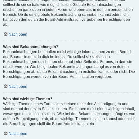
solltest du sie so bald wie möglich lesen. Globale Bekanntmachungen
erscheinen ganz oben in jedem Forum und ebenfalls in deinem persönlichen
Bereich. Ob du eine globale Bekanntmachung schreiben kannst oder nicht,
hängt von den durch die Board-Administration vergebenen Berechtigungen
ab.
Nach oben
Was sind Bekanntmachungen?
Bekanntmachungen beinhalten meist wichtige Informationen zu dem Bereich
des Boards, in dem du dich befindest. Du solltest sie stets lesen.
Bekanntmachungen erscheinen oben auf jeder Seite des Forums, in dem sie
erstellt wurden. Wie bei globalen Bekanntmachungen hängt es von deinen
Berechtigungen ab, ob du Bekanntmachungen erstellen kannst oder nicht. Die
Berechtigungen werden von der Board-Administration vergeben.
Nach oben
Was sind wichtige Themen?
Wichtige Themen eines Forums erscheinen unter den Ankündigungen und
sind nur auf der ersten Seite zu sehen. Sie haben meist einen wichtigen Inhalt,
weswegen du sie lesen solltest. Wie bei den Bekanntmachungen hängt es von
deinen Berechtigungen ab, ob du wichtige Themen erstellen kannst oder nicht;
die Berechtigungen stellt die Board-Administration ein.
Nach oben