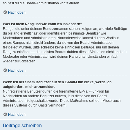
solltest du die Board-Administration kontaktieren.
Nach oben
Was ist mein Rang und wie kann ich ihn ändern?
Ränge, die unter deinem Benutzernamen stehen, zeigen an, wie viele Beiträge
du bislang erstellt hast oder identifizieren bestimmte Benutzer wie
Moderatoren und Administratoren. Normalerweise kannst du den Wortlaut
eines Ranges nicht direkt ändern, da sie von der Board-Administration
festgelegt wurden. Bitte schreibe keine sinnlosen Beiträge, nur um deinen
Rang zu erhöhen — die meisten Boards dulden dieses Verhalten nicht und ein
Moderator oder Administrator wird deinen Rang unter Umständen einfach
wieder zurücksetzen.
Nach oben
Wenn ich bei einem Benutzer auf den E-Mail-Link klicke, werde ich
aufgefordert, mich anzumelden.
Nur registrierte Benutzer dürfen die foreninterne E-Mail-Funktion für
Nachrichten an andere Benutzer nutzen, falls diese von der Board-
Administration freigeschaltet wurde. Diese Maßnahme soll den Missbrauch
dieses Systems durch Gäste verhindern.
Nach oben
Beiträge schreiben