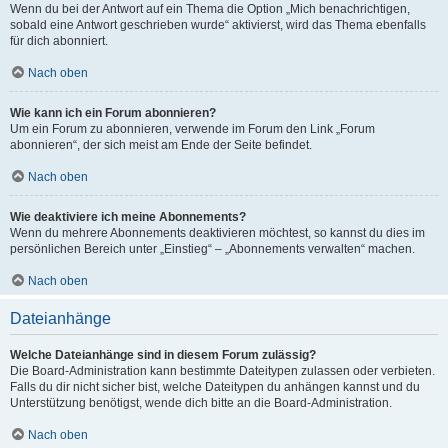
Wenn du bei der Antwort auf ein Thema die Option „Mich benachrichtigen,
sobald eine Antwort geschrieben wurde“ aktivierst, wird das Thema ebenfalls
für dich abonniert.
Nach oben
Wie kann ich ein Forum abonnieren?
Um ein Forum zu abonnieren, verwende im Forum den Link „Forum
abonnieren“, der sich meist am Ende der Seite befindet.
Nach oben
Wie deaktiviere ich meine Abonnements?
Wenn du mehrere Abonnements deaktivieren möchtest, so kannst du dies im
persönlichen Bereich unter „Einstieg“ – „Abonnements verwalten“ machen.
Nach oben
Dateianhänge
Welche Dateianhänge sind in diesem Forum zulässig?
Die Board-Administration kann bestimmte Dateitypen zulassen oder verbieten.
Falls du dir nicht sicher bist, welche Dateitypen du anhängen kannst und du
Unterstützung benötigst, wende dich bitte an die Board-Administration.
Nach oben