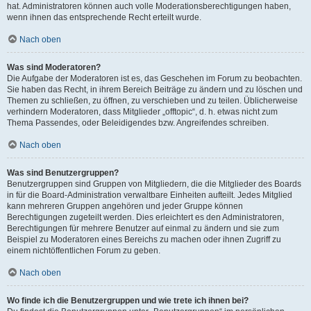
hat. Administratoren können auch volle Moderationsberechtigungen haben,
wenn ihnen das entsprechende Recht erteilt wurde.
Nach oben
Was sind Moderatoren?
Die Aufgabe der Moderatoren ist es, das Geschehen im Forum zu beobachten.
Sie haben das Recht, in ihrem Bereich Beiträge zu ändern und zu löschen und
Themen zu schließen, zu öffnen, zu verschieben und zu teilen. Üblicherweise
verhindern Moderatoren, dass Mitglieder „offtopic“, d. h. etwas nicht zum
Thema Passendes, oder Beleidigendes bzw. Angreifendes schreiben.
Nach oben
Was sind Benutzergruppen?
Benutzergruppen sind Gruppen von Mitgliedern, die die Mitglieder des Boards
in für die Board-Administration verwaltbare Einheiten aufteilt. Jedes Mitglied
kann mehreren Gruppen angehören und jeder Gruppe können
Berechtigungen zugeteilt werden. Dies erleichtert es den Administratoren,
Berechtigungen für mehrere Benutzer auf einmal zu ändern und sie zum
Beispiel zu Moderatoren eines Bereichs zu machen oder ihnen Zugriff zu
einem nichtöffentlichen Forum zu geben.
Nach oben
Wo finde ich die Benutzergruppen und wie trete ich ihnen bei?