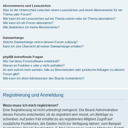
Abonnements und Lesezeichen
Was ist der Unterschied zwischen einem Lesezeichen und einem Abonnements für ein
Thema oder Forum?
Wie kann ich ein Lesezeichen auf ein Thema setzen oder ein Thema abonnieren?
Wie kann ich ein Forum abonnieren?
Wie deaktiviere ich meine Abonnements?
Dateianhänge
Welche Dateianhänge sind in diesem Forum zulässig?
Kann ich eine Übersicht all meiner Dateianhänge erhalten?
phpBB betreffende Fragen
Wer hat diese Forensoftware entwickelt?
Warum ist Funktion x oder y nicht enthalten?
An wen soll ich mich wenden, falls es Beschwerden oder juristische Anfragen zu diesem
Forum gibt?
Wie kann ich einen Administrator des Boards kontaktieren?
Registrierung und Anmeldung
Wozu muss ich mich registrieren?
Eine Registrierung ist nicht unbedingt zwingend. Die Board-Administration
dieses Forums entscheidet, ob du registriert sein musst, um Beiträge zu
schreiben. Auf jeden Fall erhältst du als registriertes Mitglied Zugriff auf
zusätzliche Funktionen, die Gästen nicht zur Verfügung stehen: zum Beispiel