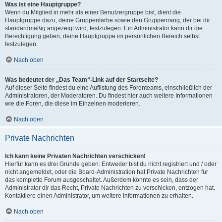
Was ist eine Hauptgruppe?
Wenn du Mitglied in mehr als einer Benutzergruppe bist, dient die
Hauptgruppe dazu, deine Gruppenfarbe sowie den Gruppenrang, der bei dir
standardmäßig angezeigt wird, festzulegen. Ein Administrator kann dir die
Berechtigung geben, deine Hauptgruppe im persönlichen Bereich selbst
festzulegen.
Nach oben
Was bedeutet der „Das Team“-Link auf der Startseite?
Auf dieser Seite findest du eine Auflistung des Forenteams, einschließlich der
Administratoren, der Moderatoren. Du findest hier auch weitere Informationen
wie die Foren, die diese im Einzelnen moderieren.
Nach oben
Private Nachrichten
Ich kann keine Privaten Nachrichten verschicken!
Hierfür kann es drei Gründe geben: Entweder bist du nicht registriert und / oder
nicht angemeldet, oder die Board-Administration hat Private Nachrichten für
das komplette Forum ausgeschaltet. Außerdem könnte es sein, dass der
Administrator dir das Recht, Private Nachrichten zu verschicken, entzogen hat.
Kontaktiere einen Administrator, um weitere Informationen zu erhalten.
Nach oben