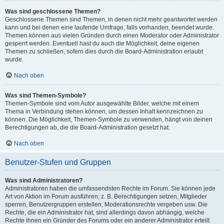
Was sind geschlossene Themen?
Geschlossene Themen sind Themen, in denen nicht mehr geantwortet werden
kann und bei denen eine laufende Umfrage, falls vorhanden, beendet wurde.
Themen können aus vielen Gründen durch einen Moderator oder Administrator
gesperrt werden. Eventuell hast du auch die Möglichkeit, deine eigenen
Themen zu schließen, sofern dies durch die Board-Administration erlaubt
wurde.
Nach oben
Was sind Themen-Symbole?
Themen-Symbole sind vom Autor ausgewählte Bilder, welche mit einem
Thema in Verbindung stehen können, um dessen Inhalt kennzeichnen zu
können. Die Möglichkeit, Themen-Symbole zu verwenden, hängt von deinen
Berechtigungen ab, die die Board-Administration gesetzt hat.
Nach oben
Benutzer-Stufen und Gruppen
Was sind Administratoren?
Administratoren haben die umfassendsten Rechte im Forum. Sie können jede
Art von Aktion im Forum ausführen; z. B. Berechtigungen setzen, Mitglieder
sperren, Benutzergruppen erstellen, Moderationsrechte vergeben usw. Die
Rechte, die ein Administrator hat, sind allerdings davon abhängig, welche
Rechte ihnen ein Gründer des Forums oder ein anderer Administrator erteilt