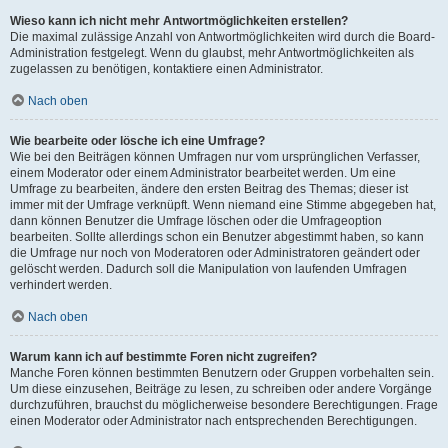
Wieso kann ich nicht mehr Antwortmöglichkeiten erstellen?
Die maximal zulässige Anzahl von Antwortmöglichkeiten wird durch die Board-
Administration festgelegt. Wenn du glaubst, mehr Antwortmöglichkeiten als
zugelassen zu benötigen, kontaktiere einen Administrator.
Nach oben
Wie bearbeite oder lösche ich eine Umfrage?
Wie bei den Beiträgen können Umfragen nur vom ursprünglichen Verfasser,
einem Moderator oder einem Administrator bearbeitet werden. Um eine
Umfrage zu bearbeiten, ändere den ersten Beitrag des Themas; dieser ist
immer mit der Umfrage verknüpft. Wenn niemand eine Stimme abgegeben hat,
dann können Benutzer die Umfrage löschen oder die Umfrageoption
bearbeiten. Sollte allerdings schon ein Benutzer abgestimmt haben, so kann
die Umfrage nur noch von Moderatoren oder Administratoren geändert oder
gelöscht werden. Dadurch soll die Manipulation von laufenden Umfragen
verhindert werden.
Nach oben
Warum kann ich auf bestimmte Foren nicht zugreifen?
Manche Foren können bestimmten Benutzern oder Gruppen vorbehalten sein.
Um diese einzusehen, Beiträge zu lesen, zu schreiben oder andere Vorgänge
durchzuführen, brauchst du möglicherweise besondere Berechtigungen. Frage
einen Moderator oder Administrator nach entsprechenden Berechtigungen.