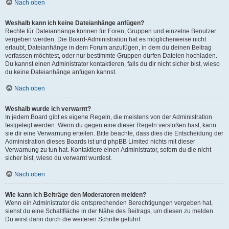
Nach oben
Weshalb kann ich keine Dateianhänge anfügen?
Rechte für Dateianhänge können für Foren, Gruppen und einzelne Benutzer
vergeben werden. Die Board-Administration hat es möglicherweise nicht
erlaubt, Dateianhänge in dem Forum anzufügen, in dem du deinen Beitrag
verfassen möchtest, oder nur bestimmte Gruppen dürfen Dateien hochladen.
Du kannst einen Administrator kontaktieren, falls du dir nicht sicher bist, wieso
du keine Dateianhänge anfügen kannst.
Nach oben
Weshalb wurde ich verwarnt?
In jedem Board gibt es eigene Regeln, die meistens von der Administration
festgelegt werden. Wenn du gegen eine dieser Regeln verstoßen hast, kann
sie dir eine Verwarnung erteilen. Bitte beachte, dass dies die Entscheidung der
Administration dieses Boards ist und phpBB Limited nichts mit dieser
Verwarnung zu tun hat. Kontaktiere einen Administrator, sofern du die nicht
sicher bist, wieso du verwarnt wurdest.
Nach oben
Wie kann ich Beiträge den Moderatoren melden?
Wenn ein Administrator die entsprechenden Berechtigungen vergeben hat,
siehst du eine Schaltfläche in der Nähe des Beitrags, um diesen zu melden.
Du wirst dann durch die weiteren Schritte geführt.