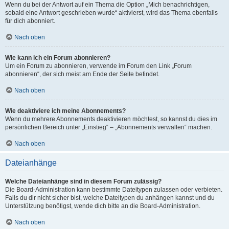
Wenn du bei der Antwort auf ein Thema die Option „Mich benachrichtigen,
sobald eine Antwort geschrieben wurde“ aktivierst, wird das Thema ebenfalls
für dich abonniert.
Nach oben
Wie kann ich ein Forum abonnieren?
Um ein Forum zu abonnieren, verwende im Forum den Link „Forum
abonnieren“, der sich meist am Ende der Seite befindet.
Nach oben
Wie deaktiviere ich meine Abonnements?
Wenn du mehrere Abonnements deaktivieren möchtest, so kannst du dies im
persönlichen Bereich unter „Einstieg“ – „Abonnements verwalten“ machen.
Nach oben
Dateianhänge
Welche Dateianhänge sind in diesem Forum zulässig?
Die Board-Administration kann bestimmte Dateitypen zulassen oder verbieten.
Falls du dir nicht sicher bist, welche Dateitypen du anhängen kannst und du
Unterstützung benötigst, wende dich bitte an die Board-Administration.
Nach oben