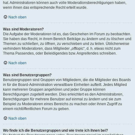
hat. Administratoren können auch volle Moderationsberechtigungen haben,
wenn ihnen das entsprechende Recht erteilt wurde.
Nach oben
Was sind Moderatoren?
Die Aufgabe der Moderatoren ist es, das Geschehen im Forum zu beobachten.
Sie haben das Recht, in ihrem Bereich Beiträge zu ändern und zu löschen und
Themen zu schließen, zu öffnen, zu verschieben und zu teilen. Üblicherweise
verhindern Moderatoren, dass Mitglieder „offtopic“, d. h. etwas nicht zum
Thema Passendes, oder Beleidigendes bzw. Angreifendes schreiben.
Nach oben
Was sind Benutzergruppen?
Benutzergruppen sind Gruppen von Mitgliedern, die die Mitglieder des Boards
in für die Board-Administration verwaltbare Einheiten aufteilt. Jedes Mitglied
kann mehreren Gruppen angehören und jeder Gruppe können
Berechtigungen zugeteilt werden. Dies erleichtert es den Administratoren,
Berechtigungen für mehrere Benutzer auf einmal zu ändern und sie zum
Beispiel zu Moderatoren eines Bereichs zu machen oder ihnen Zugriff zu
einem nichtöffentlichen Forum zu geben.
Nach oben
Wo finde ich die Benutzergruppen und wie trete ich ihnen bei?