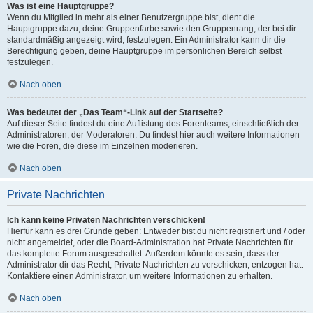
Was ist eine Hauptgruppe?
Wenn du Mitglied in mehr als einer Benutzergruppe bist, dient die
Hauptgruppe dazu, deine Gruppenfarbe sowie den Gruppenrang, der bei dir
standardmäßig angezeigt wird, festzulegen. Ein Administrator kann dir die
Berechtigung geben, deine Hauptgruppe im persönlichen Bereich selbst
festzulegen.
Nach oben
Was bedeutet der „Das Team“-Link auf der Startseite?
Auf dieser Seite findest du eine Auflistung des Forenteams, einschließlich der
Administratoren, der Moderatoren. Du findest hier auch weitere Informationen
wie die Foren, die diese im Einzelnen moderieren.
Nach oben
Private Nachrichten
Ich kann keine Privaten Nachrichten verschicken!
Hierfür kann es drei Gründe geben: Entweder bist du nicht registriert und / oder
nicht angemeldet, oder die Board-Administration hat Private Nachrichten für
das komplette Forum ausgeschaltet. Außerdem könnte es sein, dass der
Administrator dir das Recht, Private Nachrichten zu verschicken, entzogen hat.
Kontaktiere einen Administrator, um weitere Informationen zu erhalten.
Nach oben