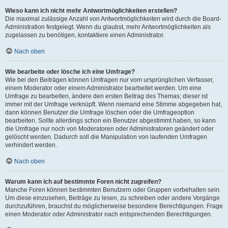
Wieso kann ich nicht mehr Antwortmöglichkeiten erstellen?
Die maximal zulässige Anzahl von Antwortmöglichkeiten wird durch die Board-
Administration festgelegt. Wenn du glaubst, mehr Antwortmöglichkeiten als
zugelassen zu benötigen, kontaktiere einen Administrator.
Nach oben
Wie bearbeite oder lösche ich eine Umfrage?
Wie bei den Beiträgen können Umfragen nur vom ursprünglichen Verfasser,
einem Moderator oder einem Administrator bearbeitet werden. Um eine
Umfrage zu bearbeiten, ändere den ersten Beitrag des Themas; dieser ist
immer mit der Umfrage verknüpft. Wenn niemand eine Stimme abgegeben hat,
dann können Benutzer die Umfrage löschen oder die Umfrageoption
bearbeiten. Sollte allerdings schon ein Benutzer abgestimmt haben, so kann
die Umfrage nur noch von Moderatoren oder Administratoren geändert oder
gelöscht werden. Dadurch soll die Manipulation von laufenden Umfragen
verhindert werden.
Nach oben
Warum kann ich auf bestimmte Foren nicht zugreifen?
Manche Foren können bestimmten Benutzern oder Gruppen vorbehalten sein.
Um diese einzusehen, Beiträge zu lesen, zu schreiben oder andere Vorgänge
durchzuführen, brauchst du möglicherweise besondere Berechtigungen. Frage
einen Moderator oder Administrator nach entsprechenden Berechtigungen.