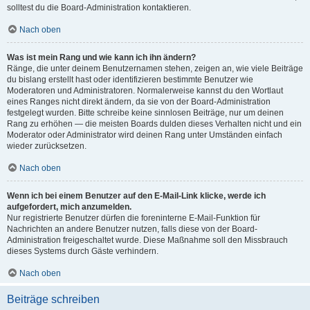
solltest du die Board-Administration kontaktieren.
Nach oben
Was ist mein Rang und wie kann ich ihn ändern?
Ränge, die unter deinem Benutzernamen stehen, zeigen an, wie viele Beiträge
du bislang erstellt hast oder identifizieren bestimmte Benutzer wie
Moderatoren und Administratoren. Normalerweise kannst du den Wortlaut
eines Ranges nicht direkt ändern, da sie von der Board-Administration
festgelegt wurden. Bitte schreibe keine sinnlosen Beiträge, nur um deinen
Rang zu erhöhen — die meisten Boards dulden dieses Verhalten nicht und ein
Moderator oder Administrator wird deinen Rang unter Umständen einfach
wieder zurücksetzen.
Nach oben
Wenn ich bei einem Benutzer auf den E-Mail-Link klicke, werde ich
aufgefordert, mich anzumelden.
Nur registrierte Benutzer dürfen die foreninterne E-Mail-Funktion für
Nachrichten an andere Benutzer nutzen, falls diese von der Board-
Administration freigeschaltet wurde. Diese Maßnahme soll den Missbrauch
dieses Systems durch Gäste verhindern.
Nach oben
Beiträge schreiben