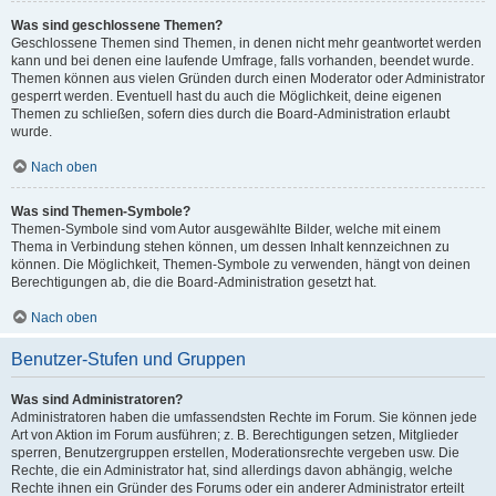
Was sind geschlossene Themen?
Geschlossene Themen sind Themen, in denen nicht mehr geantwortet werden
kann und bei denen eine laufende Umfrage, falls vorhanden, beendet wurde.
Themen können aus vielen Gründen durch einen Moderator oder Administrator
gesperrt werden. Eventuell hast du auch die Möglichkeit, deine eigenen
Themen zu schließen, sofern dies durch die Board-Administration erlaubt
wurde.
Nach oben
Was sind Themen-Symbole?
Themen-Symbole sind vom Autor ausgewählte Bilder, welche mit einem
Thema in Verbindung stehen können, um dessen Inhalt kennzeichnen zu
können. Die Möglichkeit, Themen-Symbole zu verwenden, hängt von deinen
Berechtigungen ab, die die Board-Administration gesetzt hat.
Nach oben
Benutzer-Stufen und Gruppen
Was sind Administratoren?
Administratoren haben die umfassendsten Rechte im Forum. Sie können jede
Art von Aktion im Forum ausführen; z. B. Berechtigungen setzen, Mitglieder
sperren, Benutzergruppen erstellen, Moderationsrechte vergeben usw. Die
Rechte, die ein Administrator hat, sind allerdings davon abhängig, welche
Rechte ihnen ein Gründer des Forums oder ein anderer Administrator erteilt