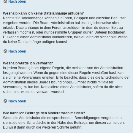
Nach oben
Weshalb kann ich keine Dateianhänge anfügen?
Rechte für Dateianhänge können für Foren, Gruppen und einzelne Benutzer
vergeben werden. Die Board-Administration hat es möglicherweise nicht
erlaubt, Dateianhänge in dem Forum anzufügen, in dem du deinen Beitrag
verfassen möchtest, oder nur bestimmte Gruppen dürfen Dateien hochladen.
Du kannst einen Administrator kontaktieren, falls du dir nicht sicher bist, wieso
du keine Dateianhänge anfügen kannst.
Nach oben
Weshalb wurde ich verwarnt?
In jedem Board gibt es eigene Regeln, die meistens von der Administration
festgelegt werden. Wenn du gegen eine dieser Regeln verstoßen hast, kann
sie dir eine Verwarnung erteilen. Bitte beachte, dass dies die Entscheidung der
Administration dieses Boards ist und phpBB Limited nichts mit dieser
Verwarnung zu tun hat. Kontaktiere einen Administrator, sofern du die nicht
sicher bist, wieso du verwarnt wurdest.
Nach oben
Wie kann ich Beiträge den Moderatoren melden?
Wenn ein Administrator die entsprechenden Berechtigungen vergeben hat,
siehst du eine Schaltfläche in der Nähe des Beitrags, um diesen zu melden.
Du wirst dann durch die weiteren Schritte geführt.