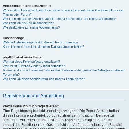
Abonnements und Lesezeichen
Was ist der Unterschied zwischen einem Lesezeichen und einem Abonnements für ein
Thema oder Forum?
Wie kann ich ein Lesezeichen auf ein Thema setzen oder ein Thema abonnieren?
Wie kann ich ein Forum abonnieren?
Wie deaktiviere ich meine Abonnements?
Dateianhänge
Welche Dateianhänge sind in diesem Forum zulässig?
Kann ich eine Übersicht all meiner Dateianhänge erhalten?
phpBB betreffende Fragen
Wer hat diese Forensoftware entwickelt?
Warum ist Funktion x oder y nicht enthalten?
An wen soll ich mich wenden, falls es Beschwerden oder juristische Anfragen zu diesem
Forum gibt?
Wie kann ich einen Administrator des Boards kontaktieren?
Registrierung und Anmeldung
Wozu muss ich mich registrieren?
Eine Registrierung ist nicht unbedingt zwingend. Die Board-Administration
dieses Forums entscheidet, ob du registriert sein musst, um Beiträge zu
schreiben. Auf jeden Fall erhältst du als registriertes Mitglied Zugriff auf
zusätzliche Funktionen, die Gästen nicht zur Verfügung stehen: zum Beispiel