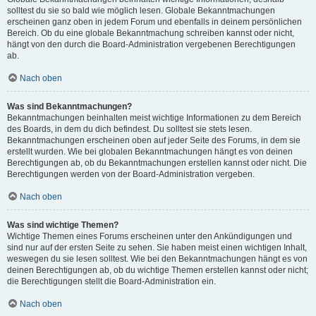
solltest du sie so bald wie möglich lesen. Globale Bekanntmachungen
erscheinen ganz oben in jedem Forum und ebenfalls in deinem persönlichen
Bereich. Ob du eine globale Bekanntmachung schreiben kannst oder nicht,
hängt von den durch die Board-Administration vergebenen Berechtigungen
ab.
Nach oben
Was sind Bekanntmachungen?
Bekanntmachungen beinhalten meist wichtige Informationen zu dem Bereich
des Boards, in dem du dich befindest. Du solltest sie stets lesen.
Bekanntmachungen erscheinen oben auf jeder Seite des Forums, in dem sie
erstellt wurden. Wie bei globalen Bekanntmachungen hängt es von deinen
Berechtigungen ab, ob du Bekanntmachungen erstellen kannst oder nicht. Die
Berechtigungen werden von der Board-Administration vergeben.
Nach oben
Was sind wichtige Themen?
Wichtige Themen eines Forums erscheinen unter den Ankündigungen und
sind nur auf der ersten Seite zu sehen. Sie haben meist einen wichtigen Inhalt,
weswegen du sie lesen solltest. Wie bei den Bekanntmachungen hängt es von
deinen Berechtigungen ab, ob du wichtige Themen erstellen kannst oder nicht;
die Berechtigungen stellt die Board-Administration ein.
Nach oben