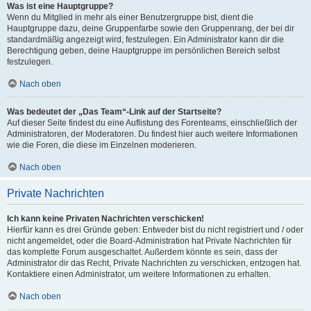
Was ist eine Hauptgruppe?
Wenn du Mitglied in mehr als einer Benutzergruppe bist, dient die
Hauptgruppe dazu, deine Gruppenfarbe sowie den Gruppenrang, der bei dir
standardmäßig angezeigt wird, festzulegen. Ein Administrator kann dir die
Berechtigung geben, deine Hauptgruppe im persönlichen Bereich selbst
festzulegen.
Nach oben
Was bedeutet der „Das Team“-Link auf der Startseite?
Auf dieser Seite findest du eine Auflistung des Forenteams, einschließlich der
Administratoren, der Moderatoren. Du findest hier auch weitere Informationen
wie die Foren, die diese im Einzelnen moderieren.
Nach oben
Private Nachrichten
Ich kann keine Privaten Nachrichten verschicken!
Hierfür kann es drei Gründe geben: Entweder bist du nicht registriert und / oder
nicht angemeldet, oder die Board-Administration hat Private Nachrichten für
das komplette Forum ausgeschaltet. Außerdem könnte es sein, dass der
Administrator dir das Recht, Private Nachrichten zu verschicken, entzogen hat.
Kontaktiere einen Administrator, um weitere Informationen zu erhalten.
Nach oben