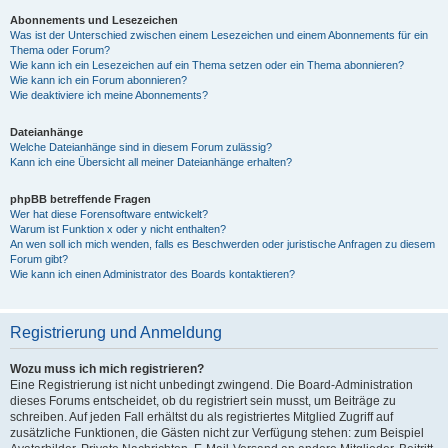
Abonnements und Lesezeichen
Was ist der Unterschied zwischen einem Lesezeichen und einem Abonnements für ein
Thema oder Forum?
Wie kann ich ein Lesezeichen auf ein Thema setzen oder ein Thema abonnieren?
Wie kann ich ein Forum abonnieren?
Wie deaktiviere ich meine Abonnements?
Dateianhänge
Welche Dateianhänge sind in diesem Forum zulässig?
Kann ich eine Übersicht all meiner Dateianhänge erhalten?
phpBB betreffende Fragen
Wer hat diese Forensoftware entwickelt?
Warum ist Funktion x oder y nicht enthalten?
An wen soll ich mich wenden, falls es Beschwerden oder juristische Anfragen zu diesem
Forum gibt?
Wie kann ich einen Administrator des Boards kontaktieren?
Registrierung und Anmeldung
Wozu muss ich mich registrieren?
Eine Registrierung ist nicht unbedingt zwingend. Die Board-Administration
dieses Forums entscheidet, ob du registriert sein musst, um Beiträge zu
schreiben. Auf jeden Fall erhältst du als registriertes Mitglied Zugriff auf
zusätzliche Funktionen, die Gästen nicht zur Verfügung stehen: zum Beispiel