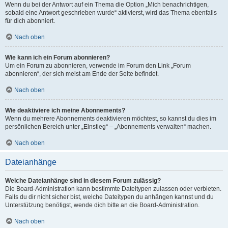
Wenn du bei der Antwort auf ein Thema die Option „Mich benachrichtigen,
sobald eine Antwort geschrieben wurde“ aktivierst, wird das Thema ebenfalls
für dich abonniert.
Nach oben
Wie kann ich ein Forum abonnieren?
Um ein Forum zu abonnieren, verwende im Forum den Link „Forum
abonnieren“, der sich meist am Ende der Seite befindet.
Nach oben
Wie deaktiviere ich meine Abonnements?
Wenn du mehrere Abonnements deaktivieren möchtest, so kannst du dies im
persönlichen Bereich unter „Einstieg“ – „Abonnements verwalten“ machen.
Nach oben
Dateianhänge
Welche Dateianhänge sind in diesem Forum zulässig?
Die Board-Administration kann bestimmte Dateitypen zulassen oder verbieten.
Falls du dir nicht sicher bist, welche Dateitypen du anhängen kannst und du
Unterstützung benötigst, wende dich bitte an die Board-Administration.
Nach oben