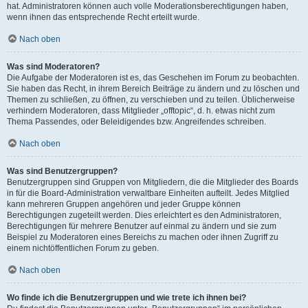
hat. Administratoren können auch volle Moderationsberechtigungen haben,
wenn ihnen das entsprechende Recht erteilt wurde.
Nach oben
Was sind Moderatoren?
Die Aufgabe der Moderatoren ist es, das Geschehen im Forum zu beobachten.
Sie haben das Recht, in ihrem Bereich Beiträge zu ändern und zu löschen und
Themen zu schließen, zu öffnen, zu verschieben und zu teilen. Üblicherweise
verhindern Moderatoren, dass Mitglieder „offtopic“, d. h. etwas nicht zum
Thema Passendes, oder Beleidigendes bzw. Angreifendes schreiben.
Nach oben
Was sind Benutzergruppen?
Benutzergruppen sind Gruppen von Mitgliedern, die die Mitglieder des Boards
in für die Board-Administration verwaltbare Einheiten aufteilt. Jedes Mitglied
kann mehreren Gruppen angehören und jeder Gruppe können
Berechtigungen zugeteilt werden. Dies erleichtert es den Administratoren,
Berechtigungen für mehrere Benutzer auf einmal zu ändern und sie zum
Beispiel zu Moderatoren eines Bereichs zu machen oder ihnen Zugriff zu
einem nichtöffentlichen Forum zu geben.
Nach oben
Wo finde ich die Benutzergruppen und wie trete ich ihnen bei?