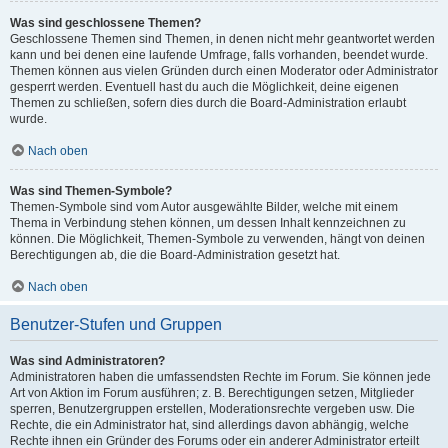
Was sind geschlossene Themen?
Geschlossene Themen sind Themen, in denen nicht mehr geantwortet werden
kann und bei denen eine laufende Umfrage, falls vorhanden, beendet wurde.
Themen können aus vielen Gründen durch einen Moderator oder Administrator
gesperrt werden. Eventuell hast du auch die Möglichkeit, deine eigenen
Themen zu schließen, sofern dies durch die Board-Administration erlaubt
wurde.
Nach oben
Was sind Themen-Symbole?
Themen-Symbole sind vom Autor ausgewählte Bilder, welche mit einem
Thema in Verbindung stehen können, um dessen Inhalt kennzeichnen zu
können. Die Möglichkeit, Themen-Symbole zu verwenden, hängt von deinen
Berechtigungen ab, die die Board-Administration gesetzt hat.
Nach oben
Benutzer-Stufen und Gruppen
Was sind Administratoren?
Administratoren haben die umfassendsten Rechte im Forum. Sie können jede
Art von Aktion im Forum ausführen; z. B. Berechtigungen setzen, Mitglieder
sperren, Benutzergruppen erstellen, Moderationsrechte vergeben usw. Die
Rechte, die ein Administrator hat, sind allerdings davon abhängig, welche
Rechte ihnen ein Gründer des Forums oder ein anderer Administrator erteilt