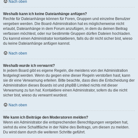
Nach oben
Weshalb kann ich keine Dateianhänge anfügen?
Rechte für Dateianhänge können für Foren, Gruppen und einzelne Benutzer
vergeben werden. Die Board-Administration hat es möglicherweise nicht
erlaubt, Dateianhänge in dem Forum anzufügen, in dem du deinen Beitrag
verfassen möchtest, oder nur bestimmte Gruppen dürfen Dateien hochladen.
Du kannst einen Administrator kontaktieren, falls du dir nicht sicher bist, wieso
du keine Dateianhänge anfügen kannst.
Nach oben
Weshalb wurde ich verwarnt?
In jedem Board gibt es eigene Regeln, die meistens von der Administration
festgelegt werden. Wenn du gegen eine dieser Regeln verstoßen hast, kann
sie dir eine Verwarnung erteilen. Bitte beachte, dass dies die Entscheidung der
Administration dieses Boards ist und phpBB Limited nichts mit dieser
Verwarnung zu tun hat. Kontaktiere einen Administrator, sofern du die nicht
sicher bist, wieso du verwarnt wurdest.
Nach oben
Wie kann ich Beiträge den Moderatoren melden?
Wenn ein Administrator die entsprechenden Berechtigungen vergeben hat,
siehst du eine Schaltfläche in der Nähe des Beitrags, um diesen zu melden.
Du wirst dann durch die weiteren Schritte geführt.