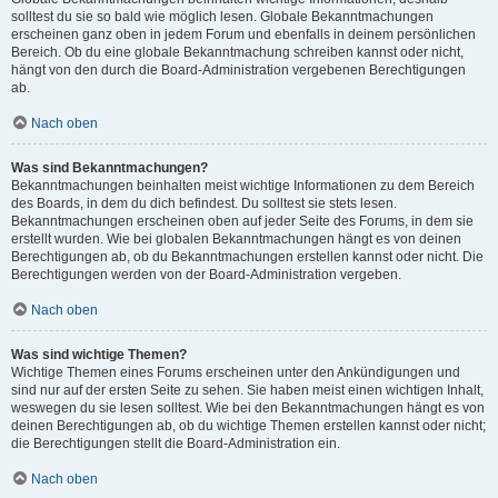
solltest du sie so bald wie möglich lesen. Globale Bekanntmachungen
erscheinen ganz oben in jedem Forum und ebenfalls in deinem persönlichen
Bereich. Ob du eine globale Bekanntmachung schreiben kannst oder nicht,
hängt von den durch die Board-Administration vergebenen Berechtigungen
ab.
Nach oben
Was sind Bekanntmachungen?
Bekanntmachungen beinhalten meist wichtige Informationen zu dem Bereich
des Boards, in dem du dich befindest. Du solltest sie stets lesen.
Bekanntmachungen erscheinen oben auf jeder Seite des Forums, in dem sie
erstellt wurden. Wie bei globalen Bekanntmachungen hängt es von deinen
Berechtigungen ab, ob du Bekanntmachungen erstellen kannst oder nicht. Die
Berechtigungen werden von der Board-Administration vergeben.
Nach oben
Was sind wichtige Themen?
Wichtige Themen eines Forums erscheinen unter den Ankündigungen und
sind nur auf der ersten Seite zu sehen. Sie haben meist einen wichtigen Inhalt,
weswegen du sie lesen solltest. Wie bei den Bekanntmachungen hängt es von
deinen Berechtigungen ab, ob du wichtige Themen erstellen kannst oder nicht;
die Berechtigungen stellt die Board-Administration ein.
Nach oben