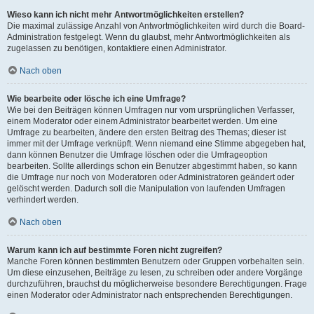
Wieso kann ich nicht mehr Antwortmöglichkeiten erstellen?
Die maximal zulässige Anzahl von Antwortmöglichkeiten wird durch die Board-
Administration festgelegt. Wenn du glaubst, mehr Antwortmöglichkeiten als
zugelassen zu benötigen, kontaktiere einen Administrator.
Nach oben
Wie bearbeite oder lösche ich eine Umfrage?
Wie bei den Beiträgen können Umfragen nur vom ursprünglichen Verfasser,
einem Moderator oder einem Administrator bearbeitet werden. Um eine
Umfrage zu bearbeiten, ändere den ersten Beitrag des Themas; dieser ist
immer mit der Umfrage verknüpft. Wenn niemand eine Stimme abgegeben hat,
dann können Benutzer die Umfrage löschen oder die Umfrageoption
bearbeiten. Sollte allerdings schon ein Benutzer abgestimmt haben, so kann
die Umfrage nur noch von Moderatoren oder Administratoren geändert oder
gelöscht werden. Dadurch soll die Manipulation von laufenden Umfragen
verhindert werden.
Nach oben
Warum kann ich auf bestimmte Foren nicht zugreifen?
Manche Foren können bestimmten Benutzern oder Gruppen vorbehalten sein.
Um diese einzusehen, Beiträge zu lesen, zu schreiben oder andere Vorgänge
durchzuführen, brauchst du möglicherweise besondere Berechtigungen. Frage
einen Moderator oder Administrator nach entsprechenden Berechtigungen.