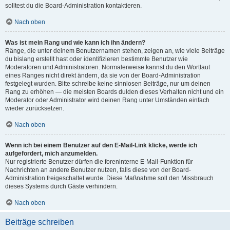
solltest du die Board-Administration kontaktieren.
Nach oben
Was ist mein Rang und wie kann ich ihn ändern?
Ränge, die unter deinem Benutzernamen stehen, zeigen an, wie viele Beiträge
du bislang erstellt hast oder identifizieren bestimmte Benutzer wie
Moderatoren und Administratoren. Normalerweise kannst du den Wortlaut
eines Ranges nicht direkt ändern, da sie von der Board-Administration
festgelegt wurden. Bitte schreibe keine sinnlosen Beiträge, nur um deinen
Rang zu erhöhen — die meisten Boards dulden dieses Verhalten nicht und ein
Moderator oder Administrator wird deinen Rang unter Umständen einfach
wieder zurücksetzen.
Nach oben
Wenn ich bei einem Benutzer auf den E-Mail-Link klicke, werde ich
aufgefordert, mich anzumelden.
Nur registrierte Benutzer dürfen die foreninterne E-Mail-Funktion für
Nachrichten an andere Benutzer nutzen, falls diese von der Board-
Administration freigeschaltet wurde. Diese Maßnahme soll den Missbrauch
dieses Systems durch Gäste verhindern.
Nach oben
Beiträge schreiben