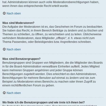
hat. Administratoren können auch volle Moderationsberechtigungen haben,
wenn ihnen das entsprechende Recht erteilt wurde.
Nach oben
Was sind Moderatoren?
Die Aufgabe der Moderatoren ist es, das Geschehen im Forum zu beobachten.
Sie haben das Recht, in ihrem Bereich Beiträge zu ändern und zu löschen und
Themen zu schließen, zu öffnen, zu verschieben und zu teilen. Üblicherweise
verhindern Moderatoren, dass Mitglieder „offtopic“, d. h. etwas nicht zum
Thema Passendes, oder Beleidigendes bzw. Angreifendes schreiben.
Nach oben
Was sind Benutzergruppen?
Benutzergruppen sind Gruppen von Mitgliedern, die die Mitglieder des Boards
in für die Board-Administration verwaltbare Einheiten aufteilt. Jedes Mitglied
kann mehreren Gruppen angehören und jeder Gruppe können
Berechtigungen zugeteilt werden. Dies erleichtert es den Administratoren,
Berechtigungen für mehrere Benutzer auf einmal zu ändern und sie zum
Beispiel zu Moderatoren eines Bereichs zu machen oder ihnen Zugriff zu
einem nichtöffentlichen Forum zu geben.
Nach oben
Wo finde ich die Benutzergruppen und wie trete ich ihnen bei?