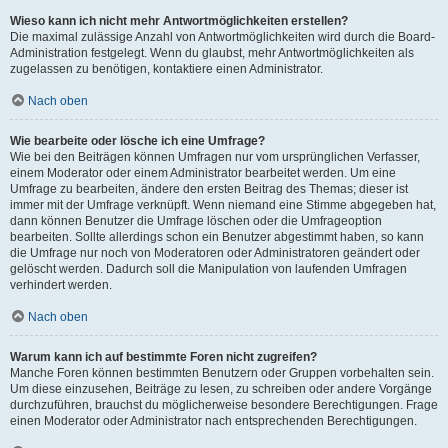
Wieso kann ich nicht mehr Antwortmöglichkeiten erstellen?
Die maximal zulässige Anzahl von Antwortmöglichkeiten wird durch die Board-
Administration festgelegt. Wenn du glaubst, mehr Antwortmöglichkeiten als
zugelassen zu benötigen, kontaktiere einen Administrator.
Nach oben
Wie bearbeite oder lösche ich eine Umfrage?
Wie bei den Beiträgen können Umfragen nur vom ursprünglichen Verfasser,
einem Moderator oder einem Administrator bearbeitet werden. Um eine
Umfrage zu bearbeiten, ändere den ersten Beitrag des Themas; dieser ist
immer mit der Umfrage verknüpft. Wenn niemand eine Stimme abgegeben hat,
dann können Benutzer die Umfrage löschen oder die Umfrageoption
bearbeiten. Sollte allerdings schon ein Benutzer abgestimmt haben, so kann
die Umfrage nur noch von Moderatoren oder Administratoren geändert oder
gelöscht werden. Dadurch soll die Manipulation von laufenden Umfragen
verhindert werden.
Nach oben
Warum kann ich auf bestimmte Foren nicht zugreifen?
Manche Foren können bestimmten Benutzern oder Gruppen vorbehalten sein.
Um diese einzusehen, Beiträge zu lesen, zu schreiben oder andere Vorgänge
durchzuführen, brauchst du möglicherweise besondere Berechtigungen. Frage
einen Moderator oder Administrator nach entsprechenden Berechtigungen.