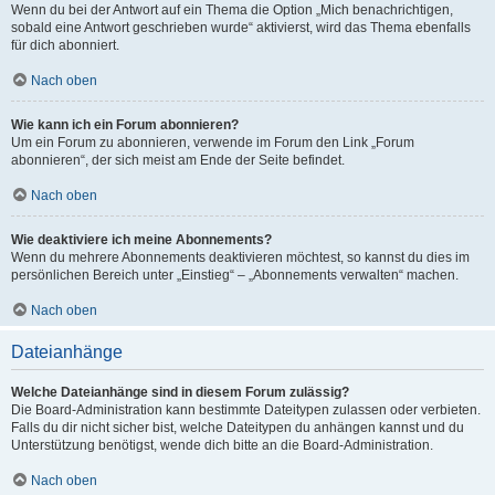
Wenn du bei der Antwort auf ein Thema die Option „Mich benachrichtigen,
sobald eine Antwort geschrieben wurde“ aktivierst, wird das Thema ebenfalls
für dich abonniert.
Nach oben
Wie kann ich ein Forum abonnieren?
Um ein Forum zu abonnieren, verwende im Forum den Link „Forum
abonnieren“, der sich meist am Ende der Seite befindet.
Nach oben
Wie deaktiviere ich meine Abonnements?
Wenn du mehrere Abonnements deaktivieren möchtest, so kannst du dies im
persönlichen Bereich unter „Einstieg“ – „Abonnements verwalten“ machen.
Nach oben
Dateianhänge
Welche Dateianhänge sind in diesem Forum zulässig?
Die Board-Administration kann bestimmte Dateitypen zulassen oder verbieten.
Falls du dir nicht sicher bist, welche Dateitypen du anhängen kannst und du
Unterstützung benötigst, wende dich bitte an die Board-Administration.
Nach oben