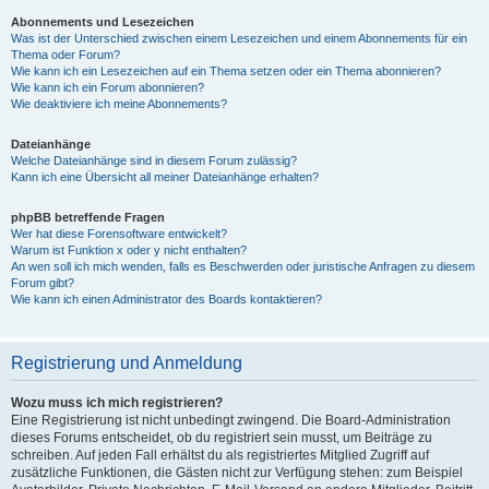
Abonnements und Lesezeichen
Was ist der Unterschied zwischen einem Lesezeichen und einem Abonnements für ein
Thema oder Forum?
Wie kann ich ein Lesezeichen auf ein Thema setzen oder ein Thema abonnieren?
Wie kann ich ein Forum abonnieren?
Wie deaktiviere ich meine Abonnements?
Dateianhänge
Welche Dateianhänge sind in diesem Forum zulässig?
Kann ich eine Übersicht all meiner Dateianhänge erhalten?
phpBB betreffende Fragen
Wer hat diese Forensoftware entwickelt?
Warum ist Funktion x oder y nicht enthalten?
An wen soll ich mich wenden, falls es Beschwerden oder juristische Anfragen zu diesem
Forum gibt?
Wie kann ich einen Administrator des Boards kontaktieren?
Registrierung und Anmeldung
Wozu muss ich mich registrieren?
Eine Registrierung ist nicht unbedingt zwingend. Die Board-Administration
dieses Forums entscheidet, ob du registriert sein musst, um Beiträge zu
schreiben. Auf jeden Fall erhältst du als registriertes Mitglied Zugriff auf
zusätzliche Funktionen, die Gästen nicht zur Verfügung stehen: zum Beispiel