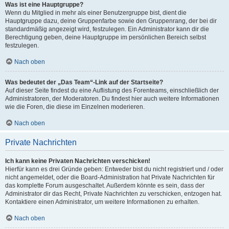
Was ist eine Hauptgruppe?
Wenn du Mitglied in mehr als einer Benutzergruppe bist, dient die
Hauptgruppe dazu, deine Gruppenfarbe sowie den Gruppenrang, der bei dir
standardmäßig angezeigt wird, festzulegen. Ein Administrator kann dir die
Berechtigung geben, deine Hauptgruppe im persönlichen Bereich selbst
festzulegen.
Nach oben
Was bedeutet der „Das Team“-Link auf der Startseite?
Auf dieser Seite findest du eine Auflistung des Forenteams, einschließlich der
Administratoren, der Moderatoren. Du findest hier auch weitere Informationen
wie die Foren, die diese im Einzelnen moderieren.
Nach oben
Private Nachrichten
Ich kann keine Privaten Nachrichten verschicken!
Hierfür kann es drei Gründe geben: Entweder bist du nicht registriert und / oder
nicht angemeldet, oder die Board-Administration hat Private Nachrichten für
das komplette Forum ausgeschaltet. Außerdem könnte es sein, dass der
Administrator dir das Recht, Private Nachrichten zu verschicken, entzogen hat.
Kontaktiere einen Administrator, um weitere Informationen zu erhalten.
Nach oben