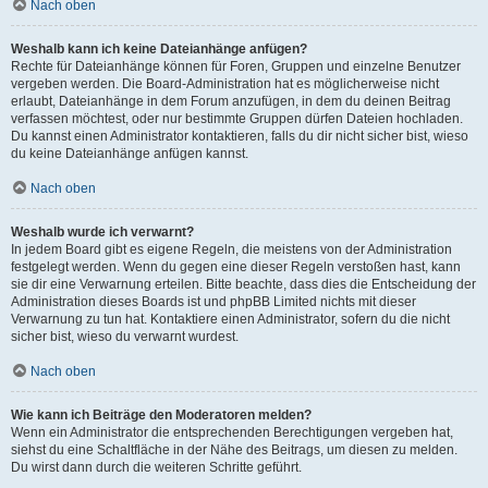
Nach oben
Weshalb kann ich keine Dateianhänge anfügen?
Rechte für Dateianhänge können für Foren, Gruppen und einzelne Benutzer
vergeben werden. Die Board-Administration hat es möglicherweise nicht
erlaubt, Dateianhänge in dem Forum anzufügen, in dem du deinen Beitrag
verfassen möchtest, oder nur bestimmte Gruppen dürfen Dateien hochladen.
Du kannst einen Administrator kontaktieren, falls du dir nicht sicher bist, wieso
du keine Dateianhänge anfügen kannst.
Nach oben
Weshalb wurde ich verwarnt?
In jedem Board gibt es eigene Regeln, die meistens von der Administration
festgelegt werden. Wenn du gegen eine dieser Regeln verstoßen hast, kann
sie dir eine Verwarnung erteilen. Bitte beachte, dass dies die Entscheidung der
Administration dieses Boards ist und phpBB Limited nichts mit dieser
Verwarnung zu tun hat. Kontaktiere einen Administrator, sofern du die nicht
sicher bist, wieso du verwarnt wurdest.
Nach oben
Wie kann ich Beiträge den Moderatoren melden?
Wenn ein Administrator die entsprechenden Berechtigungen vergeben hat,
siehst du eine Schaltfläche in der Nähe des Beitrags, um diesen zu melden.
Du wirst dann durch die weiteren Schritte geführt.