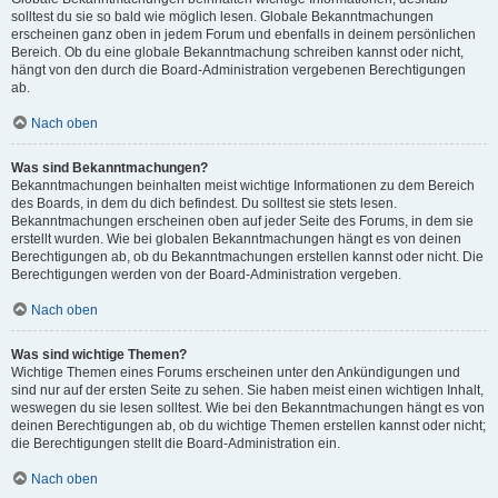
solltest du sie so bald wie möglich lesen. Globale Bekanntmachungen
erscheinen ganz oben in jedem Forum und ebenfalls in deinem persönlichen
Bereich. Ob du eine globale Bekanntmachung schreiben kannst oder nicht,
hängt von den durch die Board-Administration vergebenen Berechtigungen
ab.
Nach oben
Was sind Bekanntmachungen?
Bekanntmachungen beinhalten meist wichtige Informationen zu dem Bereich
des Boards, in dem du dich befindest. Du solltest sie stets lesen.
Bekanntmachungen erscheinen oben auf jeder Seite des Forums, in dem sie
erstellt wurden. Wie bei globalen Bekanntmachungen hängt es von deinen
Berechtigungen ab, ob du Bekanntmachungen erstellen kannst oder nicht. Die
Berechtigungen werden von der Board-Administration vergeben.
Nach oben
Was sind wichtige Themen?
Wichtige Themen eines Forums erscheinen unter den Ankündigungen und
sind nur auf der ersten Seite zu sehen. Sie haben meist einen wichtigen Inhalt,
weswegen du sie lesen solltest. Wie bei den Bekanntmachungen hängt es von
deinen Berechtigungen ab, ob du wichtige Themen erstellen kannst oder nicht;
die Berechtigungen stellt die Board-Administration ein.
Nach oben