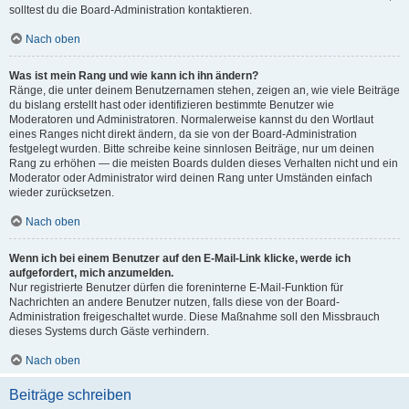
solltest du die Board-Administration kontaktieren.
Nach oben
Was ist mein Rang und wie kann ich ihn ändern?
Ränge, die unter deinem Benutzernamen stehen, zeigen an, wie viele Beiträge
du bislang erstellt hast oder identifizieren bestimmte Benutzer wie
Moderatoren und Administratoren. Normalerweise kannst du den Wortlaut
eines Ranges nicht direkt ändern, da sie von der Board-Administration
festgelegt wurden. Bitte schreibe keine sinnlosen Beiträge, nur um deinen
Rang zu erhöhen — die meisten Boards dulden dieses Verhalten nicht und ein
Moderator oder Administrator wird deinen Rang unter Umständen einfach
wieder zurücksetzen.
Nach oben
Wenn ich bei einem Benutzer auf den E-Mail-Link klicke, werde ich
aufgefordert, mich anzumelden.
Nur registrierte Benutzer dürfen die foreninterne E-Mail-Funktion für
Nachrichten an andere Benutzer nutzen, falls diese von der Board-
Administration freigeschaltet wurde. Diese Maßnahme soll den Missbrauch
dieses Systems durch Gäste verhindern.
Nach oben
Beiträge schreiben