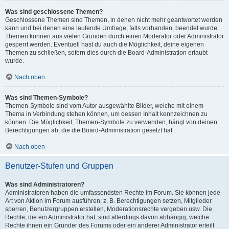
Was sind geschlossene Themen?
Geschlossene Themen sind Themen, in denen nicht mehr geantwortet werden
kann und bei denen eine laufende Umfrage, falls vorhanden, beendet wurde.
Themen können aus vielen Gründen durch einen Moderator oder Administrator
gesperrt werden. Eventuell hast du auch die Möglichkeit, deine eigenen
Themen zu schließen, sofern dies durch die Board-Administration erlaubt
wurde.
Nach oben
Was sind Themen-Symbole?
Themen-Symbole sind vom Autor ausgewählte Bilder, welche mit einem
Thema in Verbindung stehen können, um dessen Inhalt kennzeichnen zu
können. Die Möglichkeit, Themen-Symbole zu verwenden, hängt von deinen
Berechtigungen ab, die die Board-Administration gesetzt hat.
Nach oben
Benutzer-Stufen und Gruppen
Was sind Administratoren?
Administratoren haben die umfassendsten Rechte im Forum. Sie können jede
Art von Aktion im Forum ausführen; z. B. Berechtigungen setzen, Mitglieder
sperren, Benutzergruppen erstellen, Moderationsrechte vergeben usw. Die
Rechte, die ein Administrator hat, sind allerdings davon abhängig, welche
Rechte ihnen ein Gründer des Forums oder ein anderer Administrator erteilt