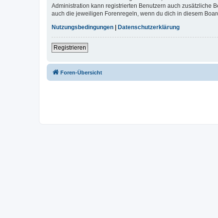
Administration kann registrierten Benutzern auch zusätzliche
auch die jeweiligen Forenregeln, wenn du dich in diesem Boar
Nutzungsbedingungen
|
Datenschutzerklärung
Registrieren
Foren-Übersicht