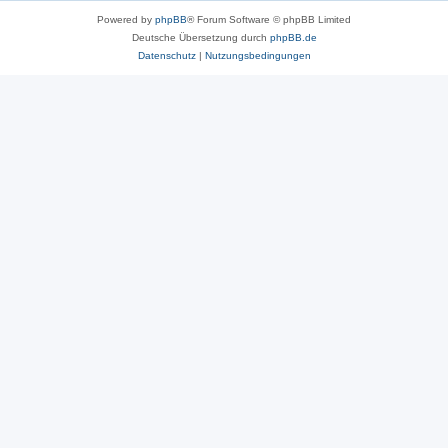
Powered by
phpBB
® Forum Software © phpBB Limited
Deutsche Übersetzung durch
phpBB.de
Datenschutz
|
Nutzungsbedingungen