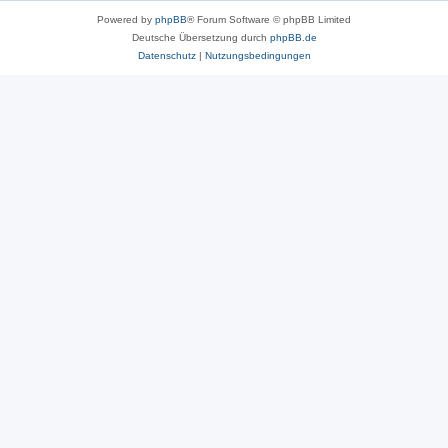
Powered by
phpBB
® Forum Software © phpBB Limited
Deutsche Übersetzung durch
phpBB.de
Datenschutz
|
Nutzungsbedingungen