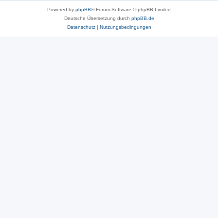
Powered by
phpBB
® Forum Software © phpBB Limited
Deutsche Übersetzung durch
phpBB.de
Datenschutz
|
Nutzungsbedingungen