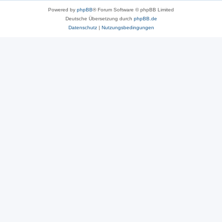
Powered by
phpBB
® Forum Software © phpBB Limited
Deutsche Übersetzung durch
phpBB.de
Datenschutz
|
Nutzungsbedingungen