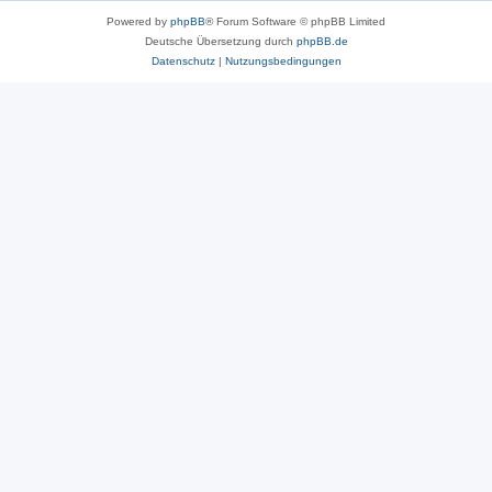
Powered by
phpBB
® Forum Software © phpBB Limited
Deutsche Übersetzung durch
phpBB.de
Datenschutz
|
Nutzungsbedingungen