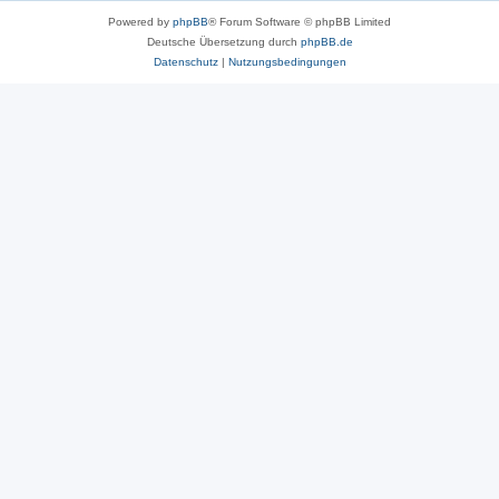
Powered by
phpBB
® Forum Software © phpBB Limited
Deutsche Übersetzung durch
phpBB.de
Datenschutz
|
Nutzungsbedingungen