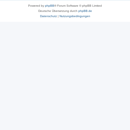
Powered by
phpBB
® Forum Software © phpBB Limited
Deutsche Übersetzung durch
phpBB.de
Datenschutz
|
Nutzungsbedingungen