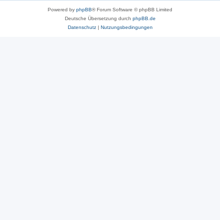
Powered by
phpBB
® Forum Software © phpBB Limited
Deutsche Übersetzung durch
phpBB.de
Datenschutz
|
Nutzungsbedingungen