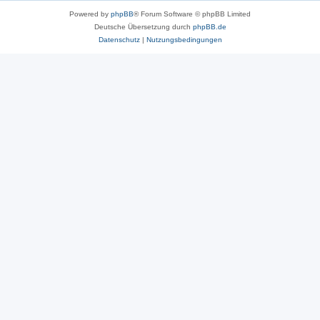
Powered by
phpBB
® Forum Software © phpBB Limited
Deutsche Übersetzung durch
phpBB.de
Datenschutz
|
Nutzungsbedingungen