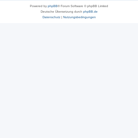
Powered by
phpBB
® Forum Software © phpBB Limited
Deutsche Übersetzung durch
phpBB.de
Datenschutz
|
Nutzungsbedingungen