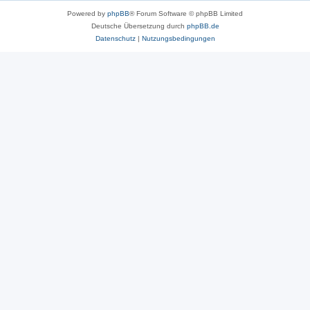
Powered by
phpBB
® Forum Software © phpBB Limited
Deutsche Übersetzung durch
phpBB.de
Datenschutz
|
Nutzungsbedingungen