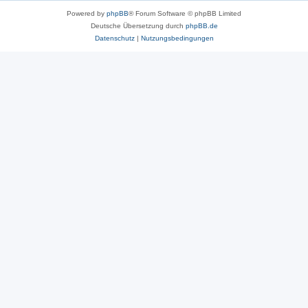
Powered by
phpBB
® Forum Software © phpBB Limited
Deutsche Übersetzung durch
phpBB.de
Datenschutz
|
Nutzungsbedingungen