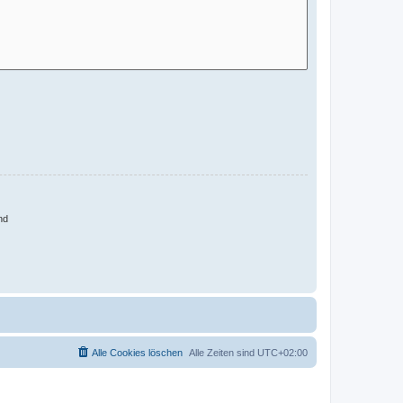
nd
Alle Cookies löschen
Alle Zeiten sind
UTC+02:00