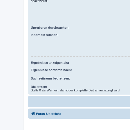
deaktivierst.
Unterforen durchsuchen:
Innerhalb suchen:
Ergebnisse anzeigen als:
Ergebnisse sortieren nach:
Suchzeitraum begrenzen:
Die ersten:
Stelle 0 als Wert ein, damit der komplette Beitrag angezeigt wird.
Foren-Übersicht