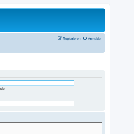
Registrieren
Anmelden
nden