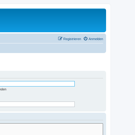
Registrieren
Anmelden
nden