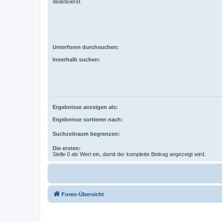
deaktivierst.
Unterforen durchsuchen:
Innerhalb suchen:
Ergebnisse anzeigen als:
Ergebnisse sortieren nach:
Suchzeitraum begrenzen:
Die ersten:
Stelle 0 als Wert ein, damit der komplette Beitrag angezeigt wird.
Foren-Übersicht