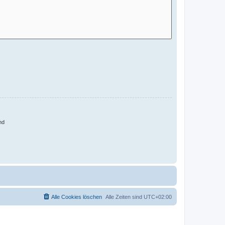
nd
Alle Cookies löschen
Alle Zeiten sind
UTC+02:00