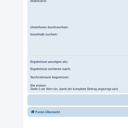
deaktivierst.
Unterforen durchsuchen:
Innerhalb suchen:
Ergebnisse anzeigen als:
Ergebnisse sortieren nach:
Suchzeitraum begrenzen:
Die ersten:
Stelle 0 als Wert ein, damit der komplette Beitrag angezeigt wird.
Foren-Übersicht