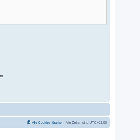
nd
Alle Cookies löschen
Alle Zeiten sind
UTC+02:00