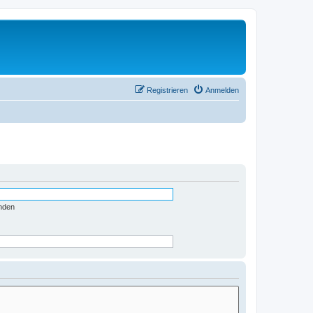
Registrieren
Anmelden
nden