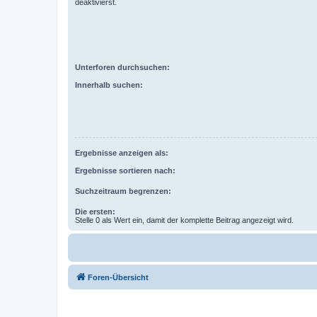
deaktivierst.
Unterforen durchsuchen:
Innerhalb suchen:
Ergebnisse anzeigen als:
Ergebnisse sortieren nach:
Suchzeitraum begrenzen:
Die ersten:
Stelle 0 als Wert ein, damit der komplette Beitrag angezeigt wird.
Foren-Übersicht