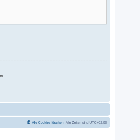
nd
Alle Cookies löschen
Alle Zeiten sind
UTC+02:00