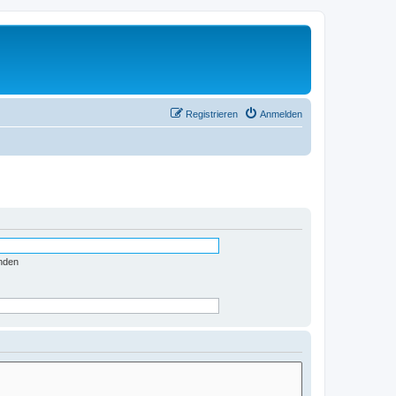
Registrieren
Anmelden
nden