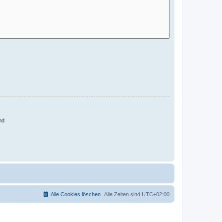
nd
Alle Cookies löschen
Alle Zeiten sind
UTC+02:00