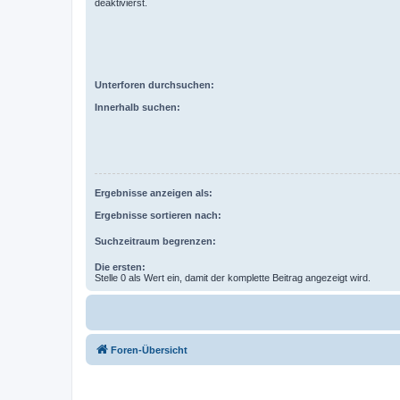
deaktivierst.
Unterforen durchsuchen:
Innerhalb suchen:
Ergebnisse anzeigen als:
Ergebnisse sortieren nach:
Suchzeitraum begrenzen:
Die ersten:
Stelle 0 als Wert ein, damit der komplette Beitrag angezeigt wird.
Foren-Übersicht