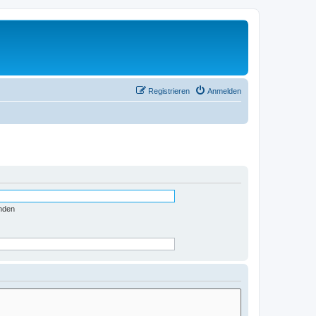
Registrieren
Anmelden
nden