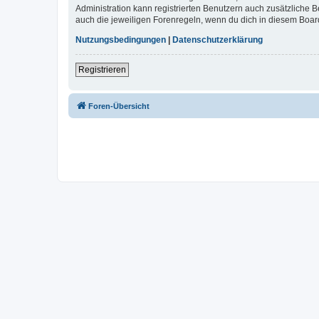
Administration kann registrierten Benutzern auch zusätzliche
auch die jeweiligen Forenregeln, wenn du dich in diesem Boar
Nutzungsbedingungen
|
Datenschutzerklärung
Registrieren
Foren-Übersicht