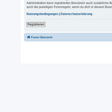
Administration kann registrierten Benutzern auch zusätzliche
auch die jeweiligen Forenregeln, wenn du dich in diesem Boar
Nutzungsbedingungen
|
Datenschutzerklärung
Registrieren
Foren-Übersicht