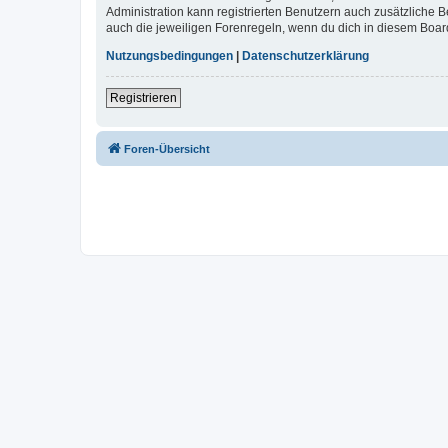
Administration kann registrierten Benutzern auch zusätzliche
auch die jeweiligen Forenregeln, wenn du dich in diesem Boar
Nutzungsbedingungen
|
Datenschutzerklärung
Registrieren
Foren-Übersicht