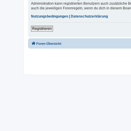
Administration kann registrierten Benutzern auch zusätzliche
auch die jeweiligen Forenregeln, wenn du dich in diesem Boar
Nutzungsbedingungen
|
Datenschutzerklärung
Registrieren
Foren-Übersicht