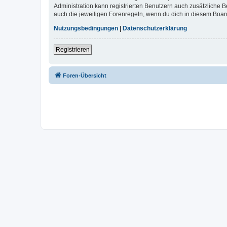
Administration kann registrierten Benutzern auch zusätzliche
auch die jeweiligen Forenregeln, wenn du dich in diesem Boar
Nutzungsbedingungen
|
Datenschutzerklärung
Registrieren
Foren-Übersicht