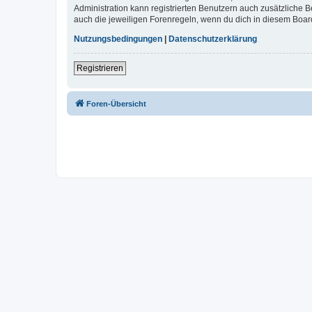
Administration kann registrierten Benutzern auch zusätzliche
auch die jeweiligen Forenregeln, wenn du dich in diesem Boar
Nutzungsbedingungen
|
Datenschutzerklärung
Registrieren
Foren-Übersicht