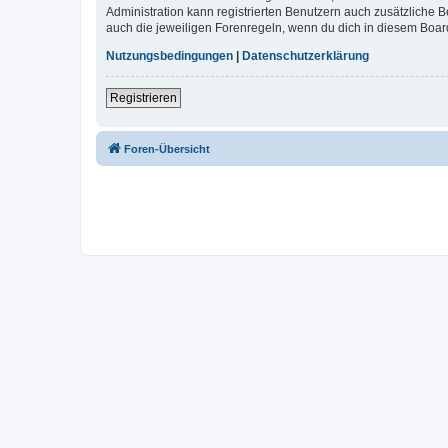
Administration kann registrierten Benutzern auch zusätzliche
auch die jeweiligen Forenregeln, wenn du dich in diesem Boar
Nutzungsbedingungen
|
Datenschutzerklärung
Registrieren
Foren-Übersicht