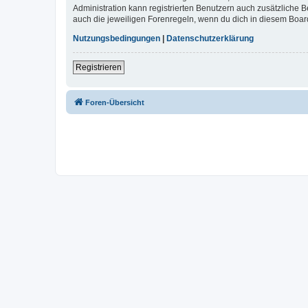
Administration kann registrierten Benutzern auch zusätzliche
auch die jeweiligen Forenregeln, wenn du dich in diesem Boar
Nutzungsbedingungen
|
Datenschutzerklärung
Registrieren
Foren-Übersicht