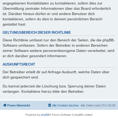
angegebenen Kontaktdaten zu kontaktieren, sofern dies zur
Übermittlung zentraler Informationen über das Board erforderlich
ist. Darüber hinaus dürfen er und andere Benutzer dich
kontaktieren, sofern du dies in deinem persönlichen Bereich
gestattet hast.
GELTUNGSBEREICH DIESER RICHTLINIE
Diese Richtlinie umfasst nur den Bereich der Seiten, die die phpBB-
Software umfassen. Sofern der Betreiber in anderen Bereichen
seiner Software weitere personenbezogene Daten verarbeitet, wird
er dich darüber gesondert informieren.
AUSKUNFTSRECHT
Der Betreiber erteilt dir auf Anfrage Auskunft, welche Daten über
dich gespeichert sind.
Du kannst jederzeit die Löschung bzw. Sperrung deiner Daten
verlangen. Kontaktiere hierzu bitte den Betreiber.
Foren-Übersicht
Alle Cookies löschen
Alle Zeiten sind
UTC+02:00
Powered by
phpBB
® Forum Software © phpBB Limited