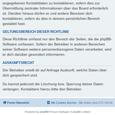
angegebenen Kontaktdaten zu kontaktieren, sofern dies zur
Übermittlung zentraler Informationen über das Board erforderlich
ist. Darüber hinaus dürfen er und andere Benutzer dich
kontaktieren, sofern du dies in deinem persönlichen Bereich
gestattet hast.
GELTUNGSBEREICH DIESER RICHTLINIE
Diese Richtlinie umfasst nur den Bereich der Seiten, die die phpBB-
Software umfassen. Sofern der Betreiber in anderen Bereichen
seiner Software weitere personenbezogene Daten verarbeitet, wird
er dich darüber gesondert informieren.
AUSKUNFTSRECHT
Der Betreiber erteilt dir auf Anfrage Auskunft, welche Daten über
dich gespeichert sind.
Du kannst jederzeit die Löschung bzw. Sperrung deiner Daten
verlangen. Kontaktiere hierzu bitte den Betreiber.
Foren-Übersicht
Alle Cookies löschen
Alle Zeiten sind
UTC+02:00
Powered by
phpBB
® Forum Software © phpBB Limited