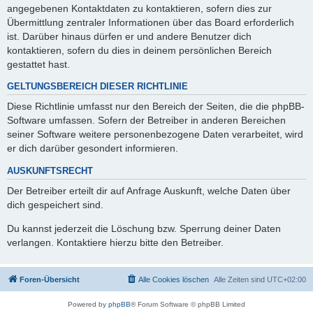
angegebenen Kontaktdaten zu kontaktieren, sofern dies zur
Übermittlung zentraler Informationen über das Board erforderlich
ist. Darüber hinaus dürfen er und andere Benutzer dich
kontaktieren, sofern du dies in deinem persönlichen Bereich
gestattet hast.
GELTUNGSBEREICH DIESER RICHTLINIE
Diese Richtlinie umfasst nur den Bereich der Seiten, die die phpBB-
Software umfassen. Sofern der Betreiber in anderen Bereichen
seiner Software weitere personenbezogene Daten verarbeitet, wird
er dich darüber gesondert informieren.
AUSKUNFTSRECHT
Der Betreiber erteilt dir auf Anfrage Auskunft, welche Daten über
dich gespeichert sind.
Du kannst jederzeit die Löschung bzw. Sperrung deiner Daten
verlangen. Kontaktiere hierzu bitte den Betreiber.
Foren-Übersicht
Alle Cookies löschen
Alle Zeiten sind
UTC+02:00
Powered by
phpBB
® Forum Software © phpBB Limited