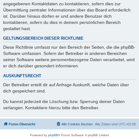
angegebenen Kontaktdaten zu kontaktieren, sofern dies zur
Übermittlung zentraler Informationen über das Board erforderlich
ist. Darüber hinaus dürfen er und andere Benutzer dich
kontaktieren, sofern du dies in deinem persönlichen Bereich
gestattet hast.
GELTUNGSBEREICH DIESER RICHTLINIE
Diese Richtlinie umfasst nur den Bereich der Seiten, die die phpBB-
Software umfassen. Sofern der Betreiber in anderen Bereichen
seiner Software weitere personenbezogene Daten verarbeitet, wird
er dich darüber gesondert informieren.
AUSKUNFTSRECHT
Der Betreiber erteilt dir auf Anfrage Auskunft, welche Daten über
dich gespeichert sind.
Du kannst jederzeit die Löschung bzw. Sperrung deiner Daten
verlangen. Kontaktiere hierzu bitte den Betreiber.
Foren-Übersicht
Alle Cookies löschen
Alle Zeiten sind
UTC+02:00
Powered by
phpBB
® Forum Software © phpBB Limited