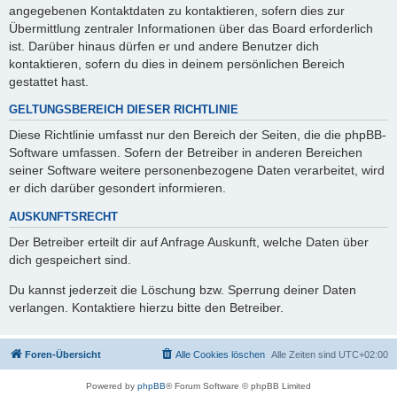
angegebenen Kontaktdaten zu kontaktieren, sofern dies zur
Übermittlung zentraler Informationen über das Board erforderlich
ist. Darüber hinaus dürfen er und andere Benutzer dich
kontaktieren, sofern du dies in deinem persönlichen Bereich
gestattet hast.
GELTUNGSBEREICH DIESER RICHTLINIE
Diese Richtlinie umfasst nur den Bereich der Seiten, die die phpBB-
Software umfassen. Sofern der Betreiber in anderen Bereichen
seiner Software weitere personenbezogene Daten verarbeitet, wird
er dich darüber gesondert informieren.
AUSKUNFTSRECHT
Der Betreiber erteilt dir auf Anfrage Auskunft, welche Daten über
dich gespeichert sind.
Du kannst jederzeit die Löschung bzw. Sperrung deiner Daten
verlangen. Kontaktiere hierzu bitte den Betreiber.
Foren-Übersicht
Alle Cookies löschen
Alle Zeiten sind
UTC+02:00
Powered by
phpBB
® Forum Software © phpBB Limited