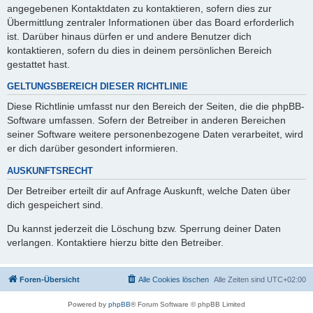
angegebenen Kontaktdaten zu kontaktieren, sofern dies zur
Übermittlung zentraler Informationen über das Board erforderlich
ist. Darüber hinaus dürfen er und andere Benutzer dich
kontaktieren, sofern du dies in deinem persönlichen Bereich
gestattet hast.
GELTUNGSBEREICH DIESER RICHTLINIE
Diese Richtlinie umfasst nur den Bereich der Seiten, die die phpBB-
Software umfassen. Sofern der Betreiber in anderen Bereichen
seiner Software weitere personenbezogene Daten verarbeitet, wird
er dich darüber gesondert informieren.
AUSKUNFTSRECHT
Der Betreiber erteilt dir auf Anfrage Auskunft, welche Daten über
dich gespeichert sind.
Du kannst jederzeit die Löschung bzw. Sperrung deiner Daten
verlangen. Kontaktiere hierzu bitte den Betreiber.
Foren-Übersicht
Alle Cookies löschen
Alle Zeiten sind
UTC+02:00
Powered by
phpBB
® Forum Software © phpBB Limited