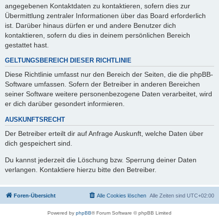
angegebenen Kontaktdaten zu kontaktieren, sofern dies zur
Übermittlung zentraler Informationen über das Board erforderlich
ist. Darüber hinaus dürfen er und andere Benutzer dich
kontaktieren, sofern du dies in deinem persönlichen Bereich
gestattet hast.
GELTUNGSBEREICH DIESER RICHTLINIE
Diese Richtlinie umfasst nur den Bereich der Seiten, die die phpBB-
Software umfassen. Sofern der Betreiber in anderen Bereichen
seiner Software weitere personenbezogene Daten verarbeitet, wird
er dich darüber gesondert informieren.
AUSKUNFTSRECHT
Der Betreiber erteilt dir auf Anfrage Auskunft, welche Daten über
dich gespeichert sind.
Du kannst jederzeit die Löschung bzw. Sperrung deiner Daten
verlangen. Kontaktiere hierzu bitte den Betreiber.
Foren-Übersicht
Alle Cookies löschen
Alle Zeiten sind
UTC+02:00
Powered by
phpBB
® Forum Software © phpBB Limited