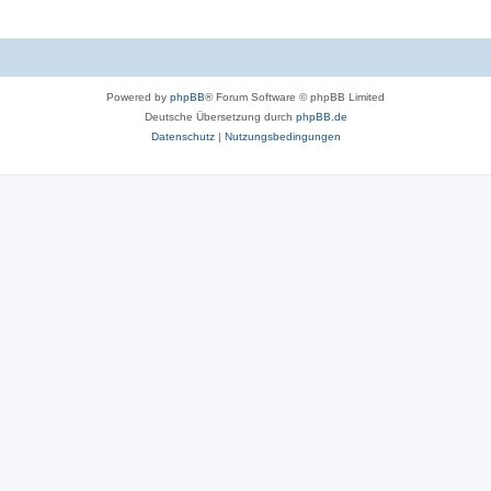
Powered by
phpBB
® Forum Software © phpBB Limited
Deutsche Übersetzung durch
phpBB.de
Datenschutz
|
Nutzungsbedingungen