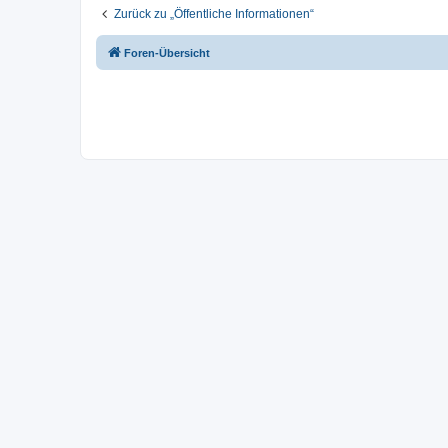
Zurück zu „Öffentliche Informationen“
Foren-Übersicht