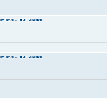
6 um 18:30 -- DGH Scheuen
6 um 18:30 -- DGH Scheuen